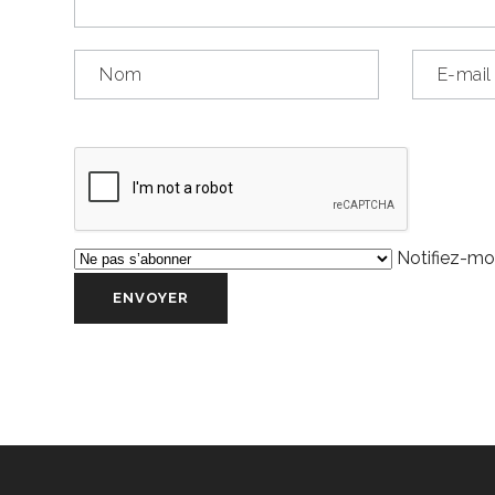
Notifiez-moi