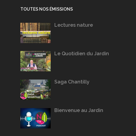
TOUTES NOS ÉMISSIONS
Lectures nature
Le Quotidien du Jardin
Saga Chantilly
Bienvenue au Jardin