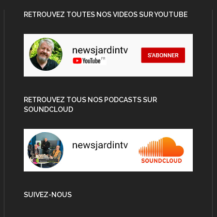
RETROUVEZ TOUTES NOS VIDEOS SUR YOUTUBE
RETROUVEZ TOUS NOS PODCASTS SUR
SOUNDCLOUD
SUIVEZ-NOUS