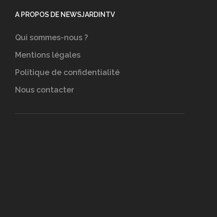
A PROPOS DE NEWSJARDINTV
Qui sommes-nous ?
Mentions légales
Politique de confidentialité
Nous contacter