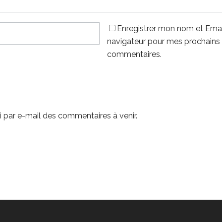
Enregistrer mon nom et Emai
navigateur pour mes prochains
commentaires.
 par e-mail des commentaires à venir.