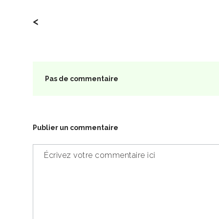
<
Pas de commentaire
Publier un commentaire