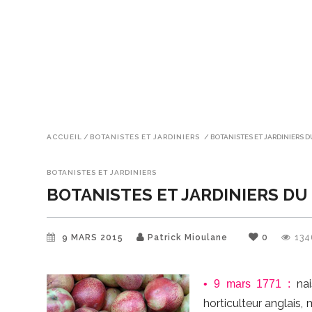
ACCUEIL
/
BOTANISTES ET JARDINIERS
/
BOTANISTES ET JARDINIERS D
BOTANISTES ET JARDINIERS
BOTANISTES ET JARDINIERS DU
9 MARS 2015
Patrick Mioulane
0
134
nai
• 9 mars 1771 :
horticulteur anglais, 