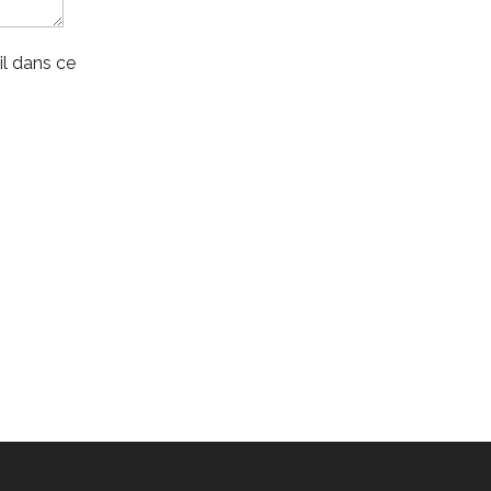
l dans ce