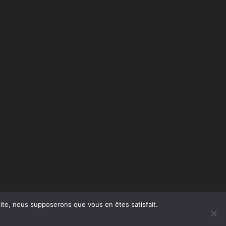
 site, nous supposerons que vous en êtes satisfait.