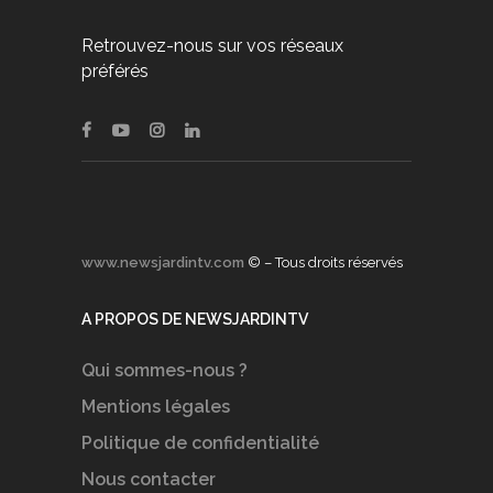
Retrouvez-nous sur vos réseaux
préférés
www.newsjardintv.com
© – Tous droits réservés
A PROPOS DE NEWSJARDINTV
Qui sommes-nous ?
Mentions légales
Politique de confidentialité
Nous contacter