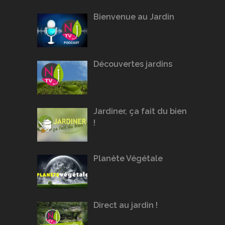
Bienvenue au Jardin
Découvertes jardins
Jardiner, ça fait du bien
!
Planète Végétale
Direct au jardin !