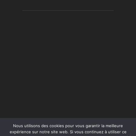
Nous utilisons des cookies pour vous garantir la meilleure
expérience sur notre site web. Si vous continuez à utiliser ce