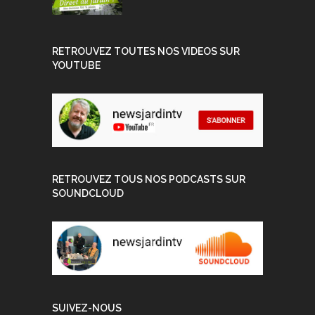
RETROUVEZ TOUTES NOS VIDEOS SUR
YOUTUBE
RETROUVEZ TOUS NOS PODCASTS SUR
SOUNDCLOUD
SUIVEZ-NOUS