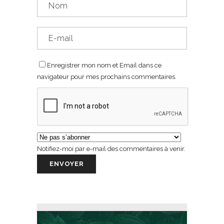
Enregistrer mon nom et Email dans ce
navigateur pour mes prochains commentaires.
Notifiez-moi par e-mail des commentaires à venir.