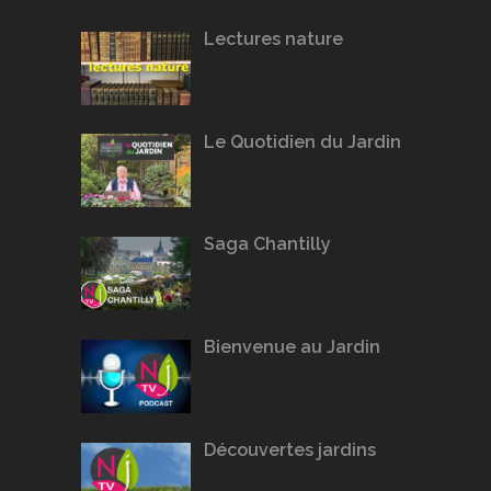
Lectures nature
Le Quotidien du Jardin
Saga Chantilly
Bienvenue au Jardin
Découvertes jardins