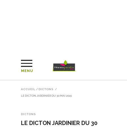
MENU
ACCUEIL
/
DICTONS
/
LE DICTON JARDINIER DU 30 MAI 2015
DICTONS
LE DICTON JARDINIER DU 30