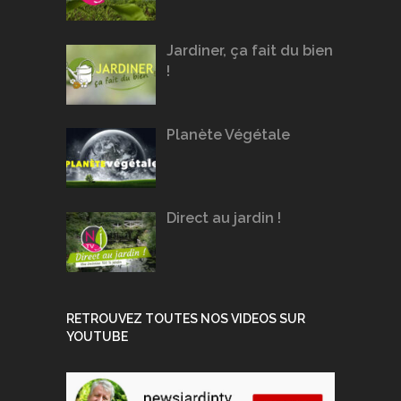
Jardiner, ça fait du bien
!
Planète Végétale
Direct au jardin !
RETROUVEZ TOUTES NOS VIDEOS SUR
YOUTUBE