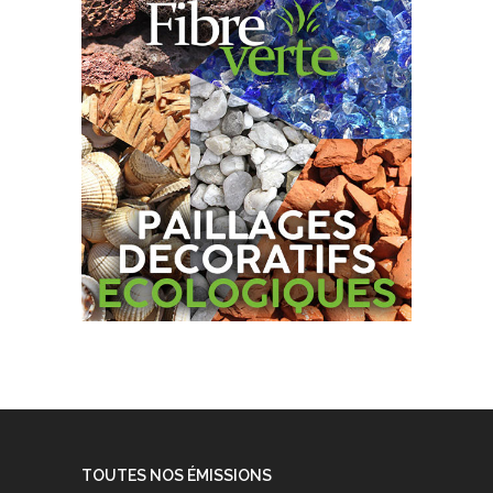
TOUTES NOS ÉMISSIONS