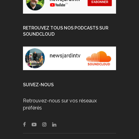
RETROUVEZ TOUS NOS PODCASTS SUR
SOUNDCLOUD
SUIVEZ-NOUS
Retrouvez-nous sur vos réseaux
préférés