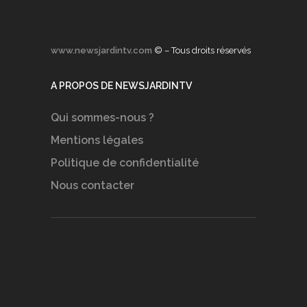
www.newsjardintv.com
© – Tous droits réservés
A PROPOS DE NEWSJARDINTV
Qui sommes-nous ?
Mentions légales
Politique de confidentialité
Nous contacter