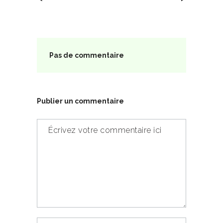
Pas de commentaire
Publier un commentaire