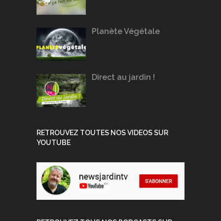
Planète Végétale
Direct au jardin !
RETROUVEZ TOUTES NOS VIDEOS SUR
YOUTUBE