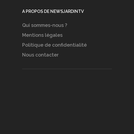
A PROPOS DE NEWSJARDINTV
Qui sommes-nous ?
Mentions légales
Politique de confidentialité
Nous contacter