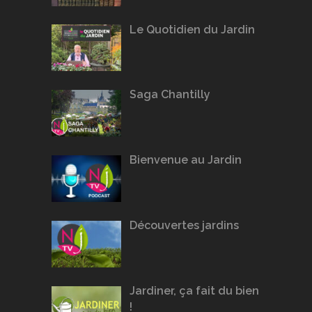
Le Quotidien du Jardin
Saga Chantilly
Bienvenue au Jardin
Découvertes jardins
Jardiner, ça fait du bien
!