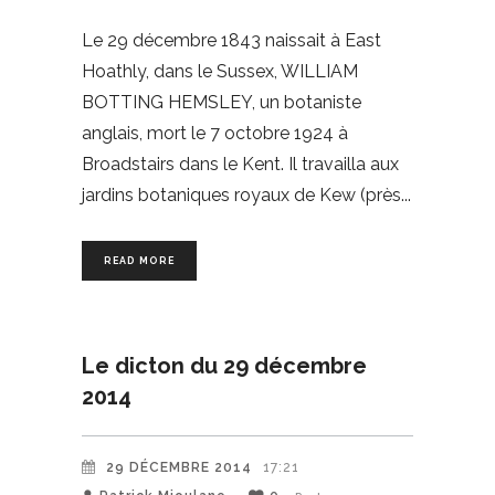
Le 29 décembre 1843 naissait à East
Hoathly, dans le Sussex, WILLIAM
BOTTING HEMSLEY, un botaniste
anglais, mort le 7 octobre 1924 à
Broadstairs dans le Kent. Il travailla aux
jardins botaniques royaux de Kew (près
READ MORE
Le dicton du 29 décembre
2014
29 DÉCEMBRE 2014
17:21