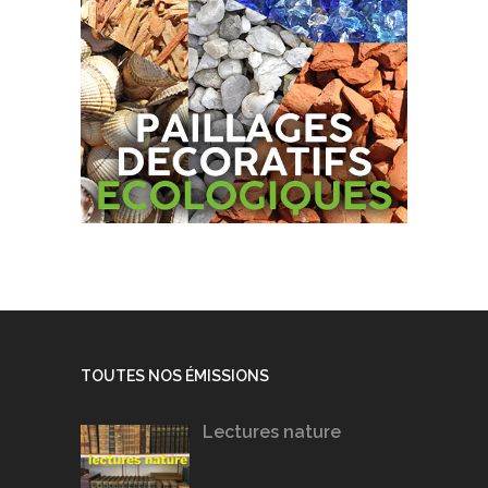
TOUTES NOS ÉMISSIONS
Lectures nature