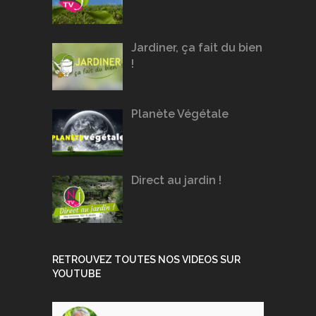
Jardiner, ça fait du bien
!
Planète Végétale
Direct au jardin !
RETROUVEZ TOUTES NOS VIDEOS SUR
YOUTUBE