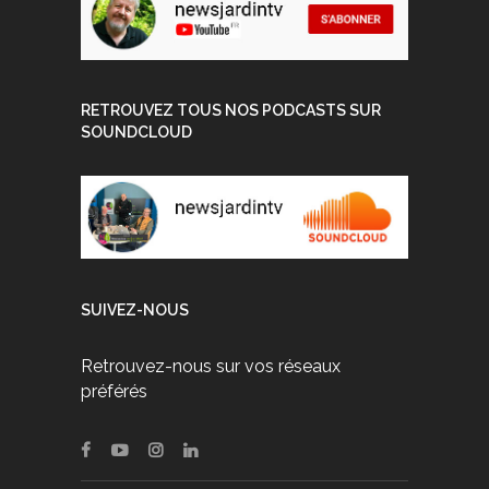
RETROUVEZ TOUS NOS PODCASTS SUR
SOUNDCLOUD
SUIVEZ-NOUS
Retrouvez-nous sur vos réseaux
préférés