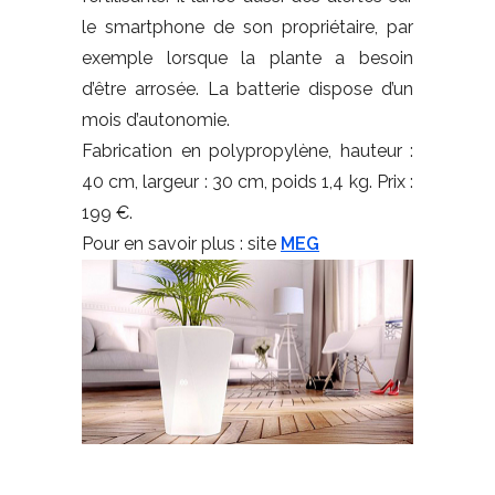
le smartphone de son propriétaire, par
exemple lorsque la plante a besoin
d’être arrosée. La batterie dispose d’un
mois d’autonomie.
Fabrication en polypropylène, hauteur :
40 cm, largeur : 30 cm, poids 1,4 kg. Prix :
199 €.
Pour en savoir plus : site
MEG