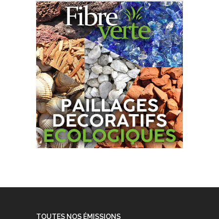
TOUTES NOS ÉMISSIONS