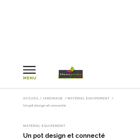
MENU
ACCUEIL
/
JARDINAGE
/
MATÉRIEL ÉQUIPEMENT
/
Un pot design et connecté
MATÉRIEL ÉQUIPEMENT
Un pot design et connecté