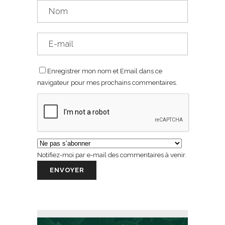
Enregistrer mon nom et Email dans ce
navigateur pour mes prochains commentaires.
Notifiez-moi par e-mail des commentaires à venir.