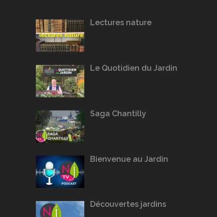
Lectures nature
Le Quotidien du Jardin
Saga Chantilly
Bienvenue au Jardin
Découvertes jardins