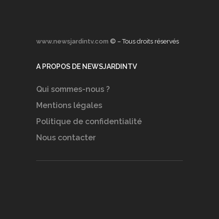
www.newsjardintv.com
© – Tous droits réservés
A PROPOS DE NEWSJARDINTV
Qui sommes-nous ?
Mentions légales
Politique de confidentialité
Nous contacter