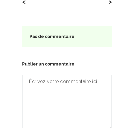
<
>
Pas de commentaire
Publier un commentaire