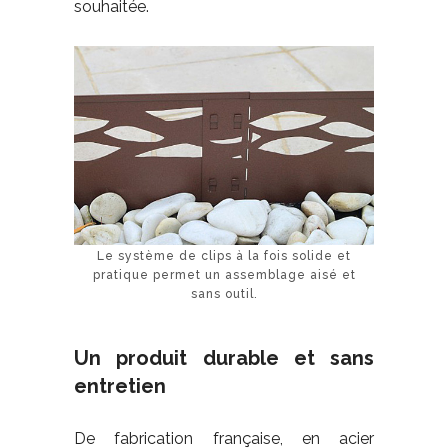
souhaitée.
Le système de clips à la fois solide et
pratique permet un assemblage aisé et
sans outil.
Un produit durable et sans
entretien
De fabrication française, en acier