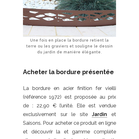
Une fois en place la bordure retient la
terre ou les graviers et souligne le dessin
du jardin de manière élégante.
Acheter la bordure présentée
La bordure en acier finition fer vieilli
(référence 1972) est proposée au prix
de : 22,90 € l’unité. Elle est vendue
exclusivement sur le site
Jardin
et
Saisons. Pour acheter ce produit en ligne
et découvrir la et gamme complète