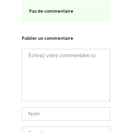
Pas de commentaire
Publier un commentaire