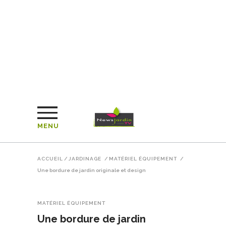
MENU
ACCUEIL
/
JARDINAGE
/
MATÉRIEL ÉQUIPEMENT
/
Une bordure de jardin originale et design
MATÉRIEL ÉQUIPEMENT
Une bordure de jardin