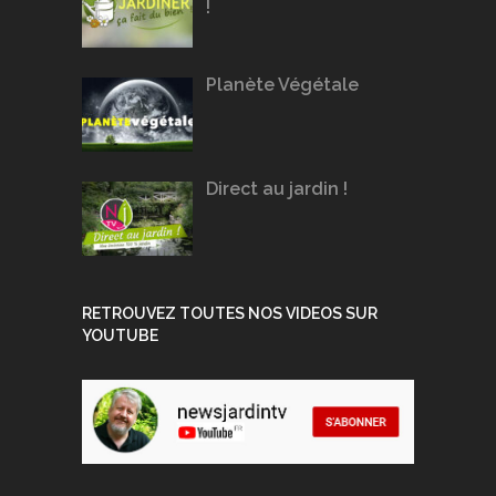
!
Planète Végétale
Direct au jardin !
RETROUVEZ TOUTES NOS VIDEOS SUR
YOUTUBE