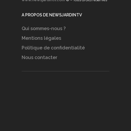
A PROPOS DE NEWSJARDINTV
Qui sommes-nous ?
Mentions légales
Politique de confidentialité
Nous contacter