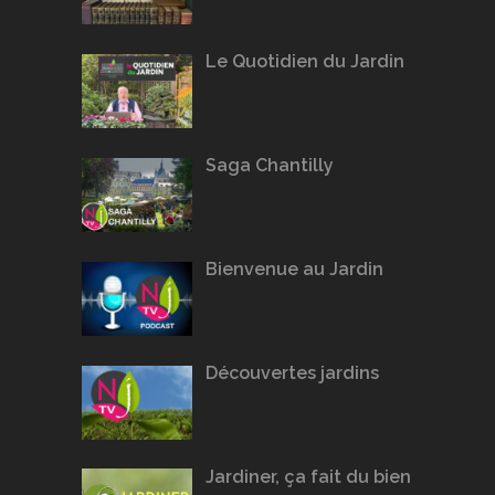
Le Quotidien du Jardin
Saga Chantilly
Bienvenue au Jardin
Découvertes jardins
Jardiner, ça fait du bien