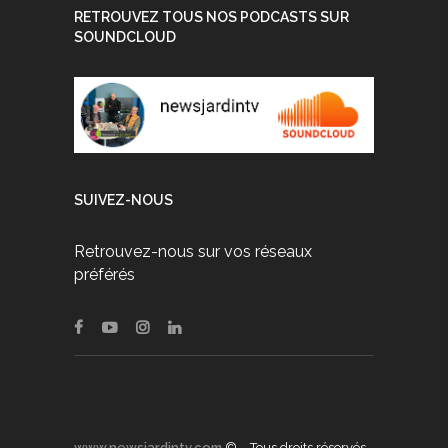
RETROUVEZ TOUS NOS PODCASTS SUR
SOUNDCLOUD
SUIVEZ-NOUS
Retrouvez-nous sur vos réseaux
préférés
www.newsjardintv.com
© – Tous droits réservés