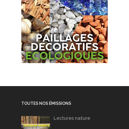
TOUTES NOS ÉMISSIONS
Lectures nature