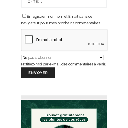
Enregistrer mon nom et Email dans ce
navigateur pour mes prochains commentaires.
Notifiez-moi par e-mail des commentaires à venir.