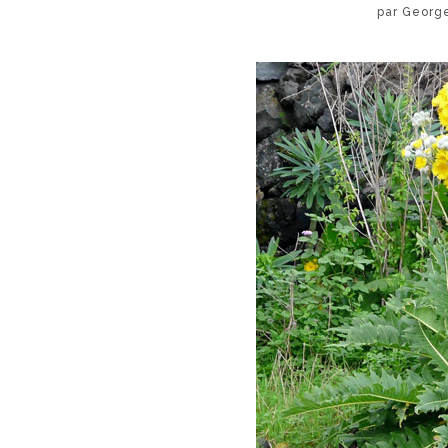
par Georg