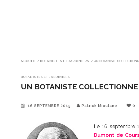
ACCUEIL
/
BOTANISTES ET JARDINIERS
/
UN BOTANISTE COLLECTIONN
BOTANISTES ET JARDINIERS
UN BOTANISTE COLLECTIONNE
16 SEPTEMBRE 2015
Patrick Mioulane
0
Le 16 septembre 1
Dumont de Cour