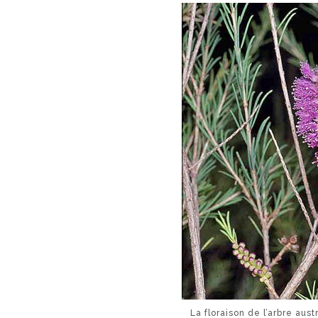
La floraison de l’arbre au