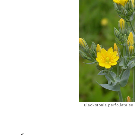
Blackstonia perfoliata se
<