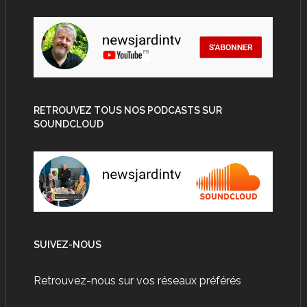
RETROUVEZ TOUS NOS PODCASTS SUR
SOUNDCLOUD
SUIVEZ-NOUS
Retrouvez-nous sur vos réseaux préférés