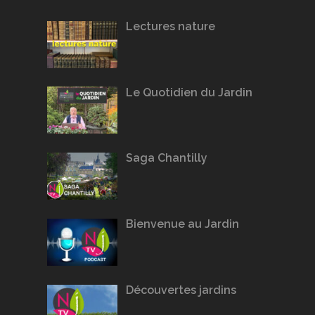
Lectures nature
Le Quotidien du Jardin
Saga Chantilly
Bienvenue au Jardin
Découvertes jardins