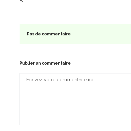
Pas de commentaire
Publier un commentaire