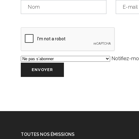
Notifiez-moi
TOUTES NOS ÉMISSIONS