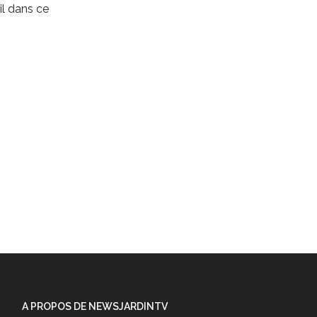
l dans ce
A PROPOS DE NEWSJARDINTV