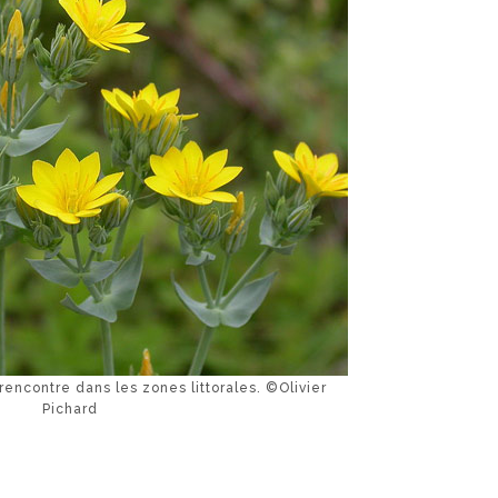
 rencontre dans les zones littorales. ©Olivier
Pichard