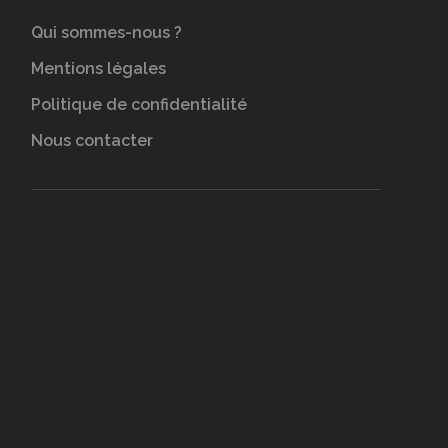
Qui sommes-nous ?
Mentions légales
Politique de confidentialité
Nous contacter