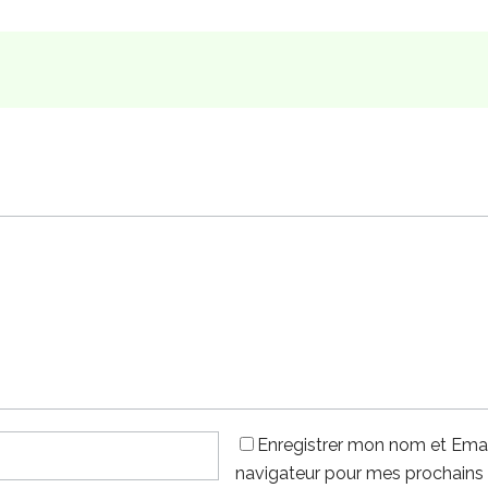
Enregistrer mon nom et Emai
navigateur pour mes prochains