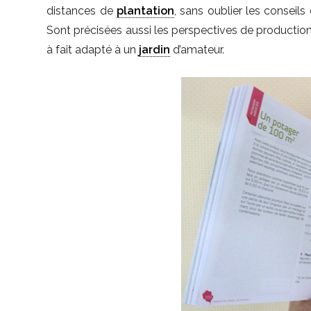
distances de
plantation
, sans oublier les conseils
Sont précisées aussi les perspectives de production
à fait adapté à un
jardin
d’amateur.