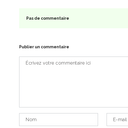
Pas de commentaire
Publier un commentaire