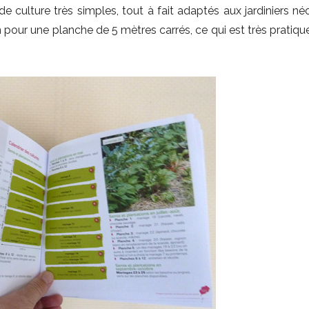
 de culture très simples, tout à fait adaptés aux jardiniers n
 pour une planche de 5 mètres carrés, ce qui est très pratique