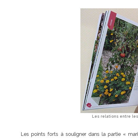
Les relations entre le
Les points forts à souligner dans la partie « mar