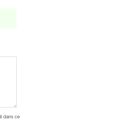
l dans ce