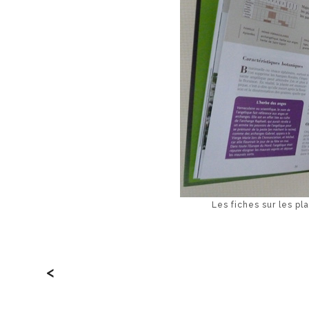
Les fiches sur les pl
<