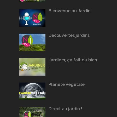
Bienvenue au Jardin
Découvertes jardins
Jardiner, ça fait du bien
!
Planète Végétale
Direct au jardin !