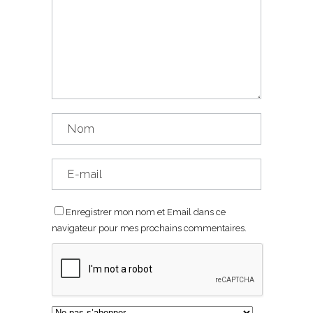
Enregistrer mon nom et Email dans ce
navigateur pour mes prochains commentaires.