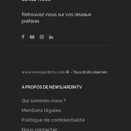
Retrouvez-nous sur vos réseaux
préférés
www.newsjardintv.com
© – Tous droits réservés
A PROPOS DE NEWSJARDINTV
Qui sommes-nous ?
Mentions légales
Politique de confidentialité
Nous contacter