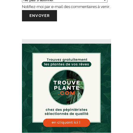
Notifiez-moi par e-mail des commentaires à venir.