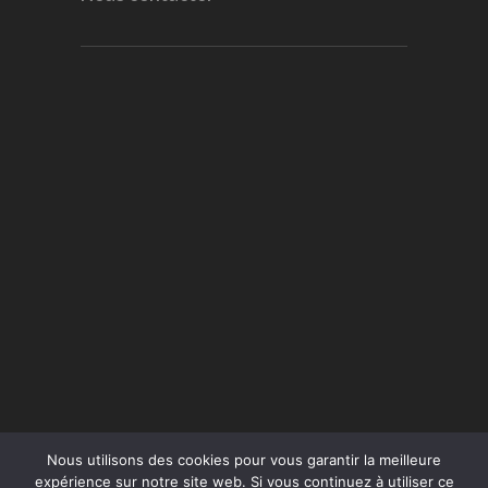
Nous utilisons des cookies pour vous garantir la meilleure
expérience sur notre site web. Si vous continuez à utiliser ce