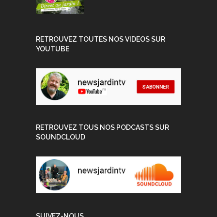
RETROUVEZ TOUTES NOS VIDEOS SUR
YOUTUBE
RETROUVEZ TOUS NOS PODCASTS SUR
SOUNDCLOUD
SUIVEZ-NOUS