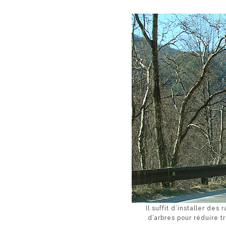
Il suffit d’installer des
d’arbres pour réduire t