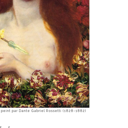
 peint par Dante Gabriel Rossetti (1828-1882)