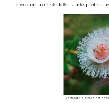
concernant la collecte de fleurs sur les plantes sa
Verticordia albida est con