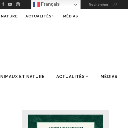
Français
Rechercher
T NATURE
ACTUALITÉS
MÉDIAS
ANIMAUX ET NATURE
ACTUALITÉS
MÉDIAS