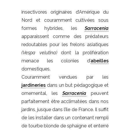
insectivores originaires d’Amérique du
Nord et couramment cultivées sous
formes hybrides, les
Sarracenia
apparaissent comme des prédateurs
redoutables pour les frelons asiatiques
(Vespa velutina)
dont la prolifération
menace les colonies d’
abeilles
domestiques.
Couramment vendues par les
jardineries
dans un but pédagogique et
ornemental, les
Sarracenia
peuvent
parfaitement être acclimatées dans nos
jardins, jusque dans l’île de France. Il suffit
de les installer dans un contenant rempli
de tourbe blonde de sphaigne et enterré