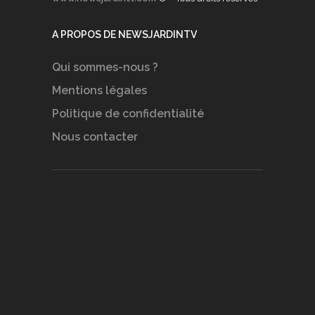
A PROPOS DE NEWSJARDINTV
Qui sommes-nous ?
Mentions légales
Politique de confidentialité
Nous contacter