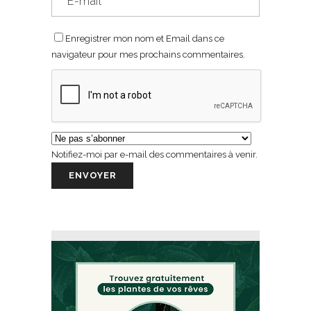
Enregistrer mon nom et Email dans ce
navigateur pour mes prochains commentaires.
Notifiez-moi par e-mail des commentaires à venir.