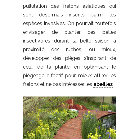
pullulation des frelons asiatiques qui
sont désormais inscrits parmi les
espèces invasives. On pourrait toutefois
envisager de planter ces belles
insectivores durant la belle saison à
proximité des ruches, ou mieux,
développer des pièges s’inspirant de
celui de la plante, en optimisant le
piégeage olfactif pour mieux attirer les
frelons et ne pas intéresser les
abeilles
.