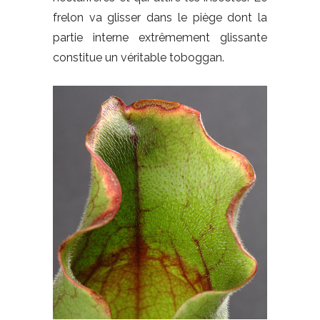
frelon va glisser dans le piège dont la
partie interne extrêmement glissante
constitue un véritable toboggan.