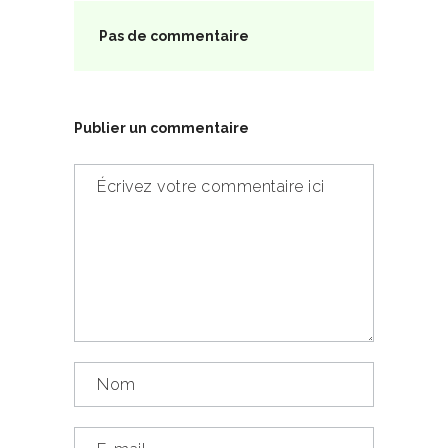
Pas de commentaire
Publier un commentaire