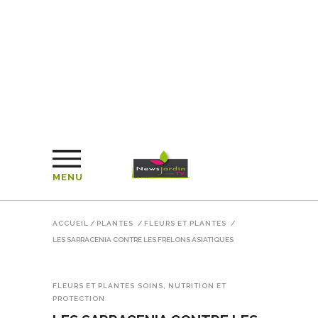
MENU
ACCUEIL
/
PLANTES
/
FLEURS ET PLANTES
/
LES SARRACENIA CONTRE LES FRELONS ASIATIQUES
FLEURS ET PLANTES
SOINS, NUTRITION ET
PROTECTION