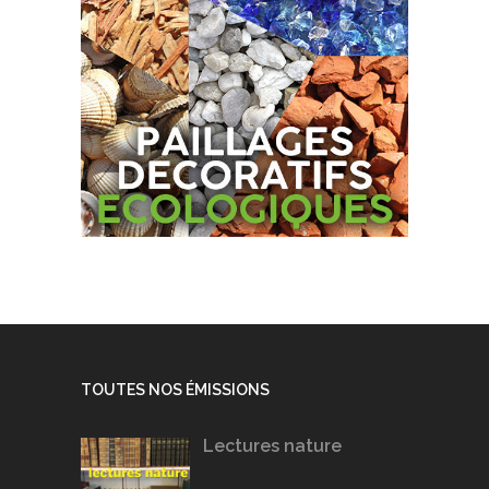
TOUTES NOS ÉMISSIONS
Lectures nature