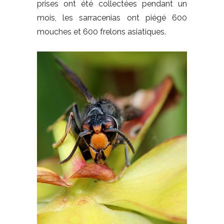
prises ont été collectées pendant un
mois, les sarracenias ont piégé 600
mouches et 600 frelons asiatiques.