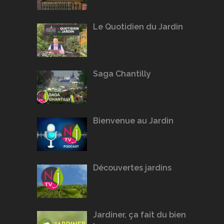
Le Quotidien du Jardin
Saga Chantilly
Bienvenue au Jardin
Découvertes jardins
Jardiner, ça fait du bien