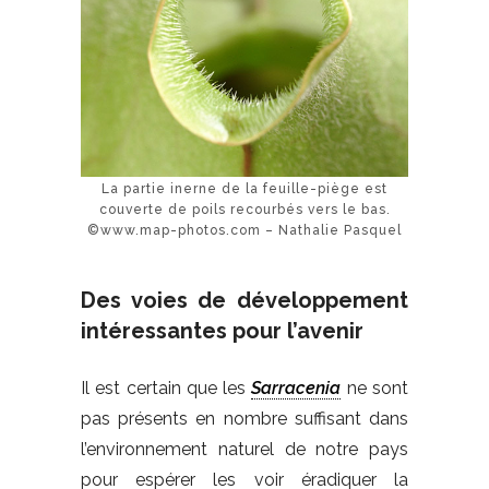
La partie inerne de la feuille-piège est
couverte de poils recourbés vers le bas.
©www.map-photos.com – Nathalie Pasquel
Des voies de développement
intéressantes pour l’avenir
Il est certain que les
Sarracenia
ne sont
pas présents en nombre suffisant dans
l’environnement naturel de notre pays
pour espérer les voir éradiquer la