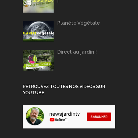
!
Planète Végétale
Direct au jardin !
RETROUVEZ TOUTES NOS VIDEOS SUR
YOUTUBE