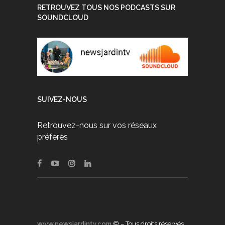
RETROUVEZ TOUS NOS PODCASTS SUR
SOUNDCLOUD
SUIVEZ-NOUS
Retrouvez-nous sur vos réseaux
préférés
www.newsjardintv.com
© – Tous droits réservés