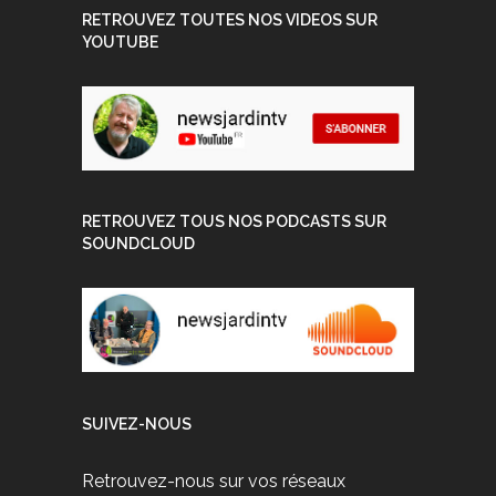
RETROUVEZ TOUTES NOS VIDEOS SUR
YOUTUBE
RETROUVEZ TOUS NOS PODCASTS SUR
SOUNDCLOUD
SUIVEZ-NOUS
Retrouvez-nous sur vos réseaux