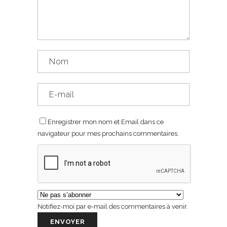
Enregistrer mon nom et Email dans ce
navigateur pour mes prochains commentaires.
Notifiez-moi par e-mail des commentaires à venir.