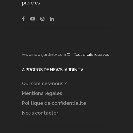
préférés
www.newsjardintv.com
© – Tous droits réservés
A PROPOS DE NEWSJARDINTV
Qui sommes-nous ?
Mentions légales
Politique de confidentialité
Nous contacter