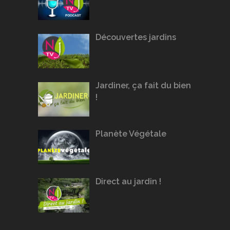
Découvertes jardins
Jardiner, ça fait du bien
!
Planète Végétale
Direct au jardin !