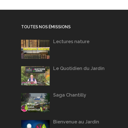
TOUTES NOS ÉMISSIONS
Lectures nature
Le Quotidien du Jardin
Saga Chantilly
Bienvenue au Jardin