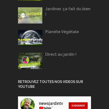
Jardiner, ça fait du bien
!
Planète Végétale
Direct au jardin !
RETROUVEZ TOUTES NOS VIDEOS SUR
YOUTUBE