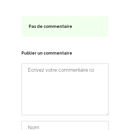
Pas de commentaire
Publier un commentaire