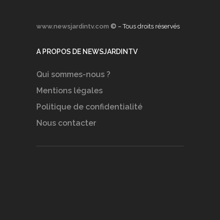
www.newsjardintv.com
© – Tous droits réservés
A PROPOS DE NEWSJARDINTV
Qui sommes-nous ?
Mentions légales
Politique de confidentialité
Nous contacter