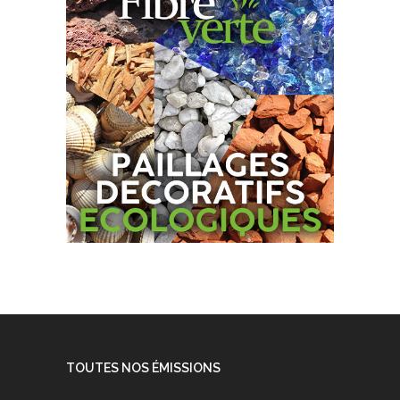
TOUTES NOS ÉMISSIONS