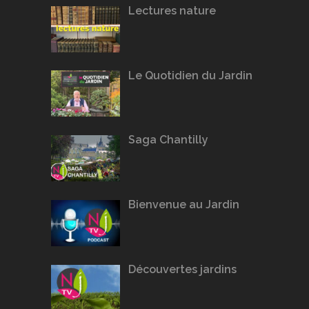
Lectures nature
Le Quotidien du Jardin
Saga Chantilly
Bienvenue au Jardin
Découvertes jardins