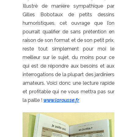
Illustré de manière sympathique par
Gilles Bobotaux de petits dessins
humoristiques, cet ouvrage que l’on
pourrait qualifier de sans prétention en
raison de son format et de son petit prix,
reste tout simplement pour moi le
meilleur sur le sujet, du moins pour ce
qui est de répondre aux besoins et aux
interrogations de la plupart des jardiniers
amateurs. Voici donc une lecture rapide
et profitable qui ne vous mettra pas sur
la paille !
www.larousse.fr