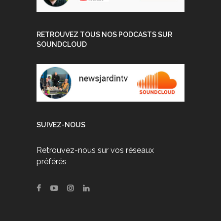
RETROUVEZ TOUS NOS PODCASTS SUR
SOUNDCLOUD
SUIVEZ-NOUS
Retrouvez-nous sur vos réseaux
préférés