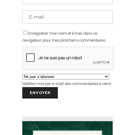
Enregistrer mon nom et Email dans ce
navigateur pour mes prochains commentaires.
Notifiez-moi par e-mail des commentaires à venir.