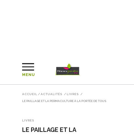
MENU
ACCUEIL
/
ACTUALITÉS
/
LIVRES
/
LE PAILLAGE ET LA PERMACULTURE À LA PORTÉE DE TOUS
LIVRES
LE PAILLAGE ET LA