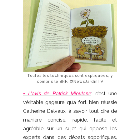
Toutes les techniques sont expliquées, y
compris le BRF. ©NewsJardinTV
: c’est une
• L’avis de Patrick Mioulane
véritable gageure qu’a fort bien réussie
Catherine Delvaux, à savoir tout dire de
manière concise, rapide, facile et
agréable sur un sujet qui oppose les
experts dans des débats soporifiques.