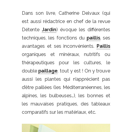
Dans son livre, Catherine Delvaux (qui
est aussi rédactrice en chef de la revue
Détente
Jardin
) évoque les différentes
techniques, les fonctions du
paillis
, ses
avantages et ses inconvénients.
Paillis
organiques et minéraux, nutritifs ou
thérapeutiques pour les cultures, le
double
paillage
, tout y est ! On y trouve
aussi les plantes qui n’apprécient pas
d’être paillées (les Méditerranéennes, les
alpines, les bulbeuses…), les bonnes et
les mauvaises pratiques, des tableaux
comparatifs sur les matériaux, etc.