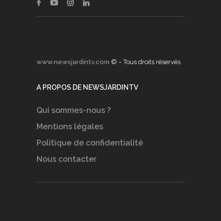
www.newsjardintv.com
© – Tous droits réservés
A PROPOS DE NEWSJARDINTV
Qui sommes-nous ?
Mentions légales
Politique de confidentialité
Nous contacter