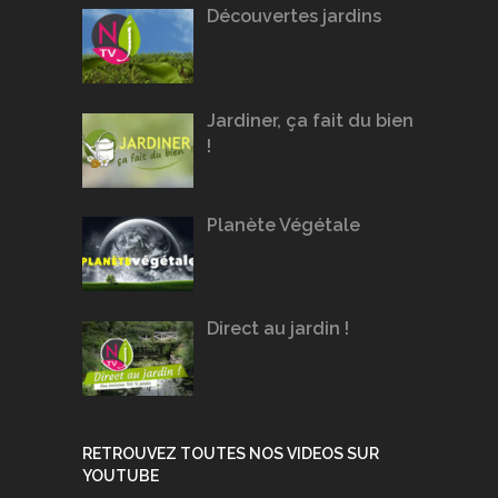
Découvertes jardins
Jardiner, ça fait du bien
!
Planète Végétale
Direct au jardin !
RETROUVEZ TOUTES NOS VIDEOS SUR
YOUTUBE