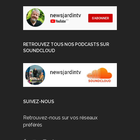
RETROUVEZ TOUS NOS PODCASTS SUR
SOUNDCLOUD
SUIVEZ-NOUS
Retrouvez-nous sur vos réseaux
préférés