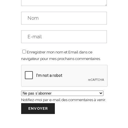
Enregistrer mon nom et Email dans ce
navigateur pour mes prochains commentaires.
Notifiez-moi par e-mail des commentaires à venir.