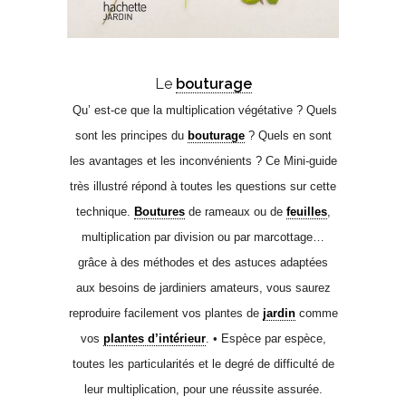
Le
bouturage
Qu’ est-ce que la multiplication végétative ? Quels
sont les principes du
bouturage
? Quels en sont
les avantages et les inconvénients ? Ce Mini-guide
très illustré répond à toutes les questions sur cette
technique.
Boutures
de rameaux ou de
feuilles
,
multiplication par division ou par marcottage…
grâce à des méthodes et des astuces adaptées
aux besoins de jardiniers amateurs, vous saurez
reproduire facilement vos plantes de
jardin
comme
vos
plantes d’intérieur
. • Espèce par espèce,
toutes les particularités et le degré de difficulté de
leur multiplication, pour une réussite assurée.