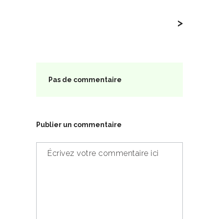
>
Pas de commentaire
Publier un commentaire