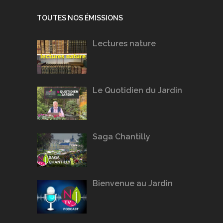
TOUTES NOS ÉMISSIONS
Lectures nature
Le Quotidien du Jardin
Saga Chantilly
Bienvenue au Jardin