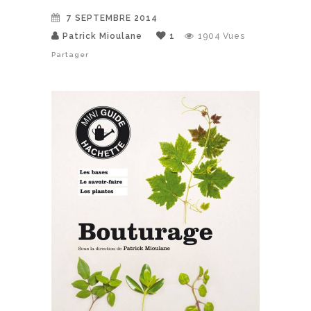
7 SEPTEMBRE 2014
Patrick Mioulane
1
1904
Vues
Partager