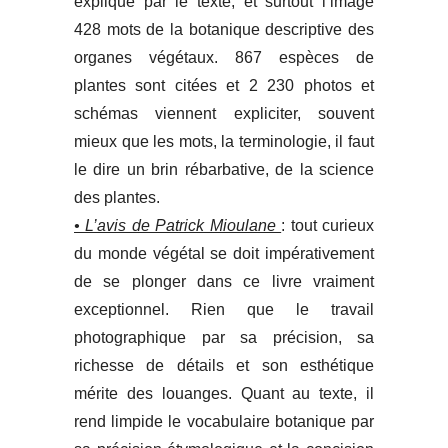
explique par le texte, et surtout l’image
428 mots de la botanique descriptive des
organes végétaux. 867 espèces de
plantes sont citées et 2 230 photos et
schémas viennent expliciter, souvent
mieux que les mots, la terminologie, il faut
le dire un brin rébarbative, de la science
des plantes.
• L’avis de Patrick Mioulane
: tout curieux
du monde végétal se doit impérativement
de se plonger dans ce livre vraiment
exceptionnel. Rien que le travail
photographique par sa précision, sa
richesse de détails et son esthétique
mérite des louanges. Quant au texte, il
rend limpide le vocabulaire botanique par