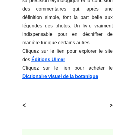
sa précision étymologique et la concision
des commentaires qui, après une
définition simple, font la part belle aux
légendes des photos. Un livre vraiment
indispensable pour en déchiffrer de
manière ludique certains autres…
Cliquez sur le lien pour explorer le site
des
Éditions Ulmer
Cliquez sur le lien pour acheter le
Dictionaire visuel de la botanique
<
>