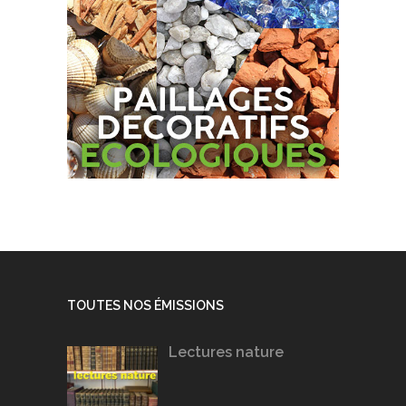
TOUTES NOS ÉMISSIONS
Lectures nature