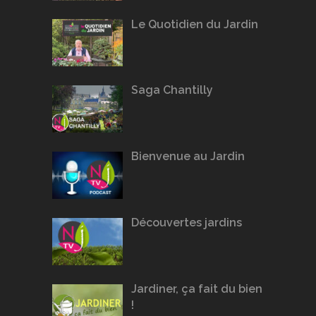
Le Quotidien du Jardin
Saga Chantilly
Bienvenue au Jardin
Découvertes jardins
Jardiner, ça fait du bien
!