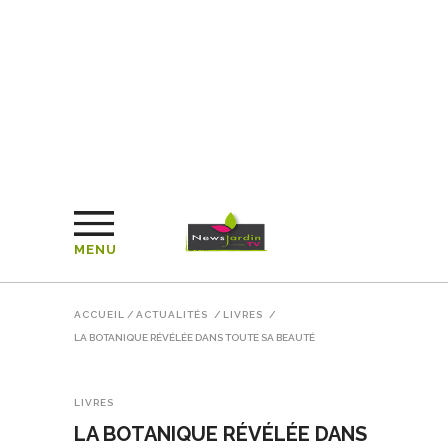
MENU
ACCUEIL
/
ACTUALITÉS
/
LIVRES
/
LA BOTANIQUE RÉVÉLÉE DANS TOUTE SA BEAUTÉ
LIVRES
LA BOTANIQUE RÉVÉLÉE DANS