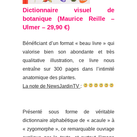
Dictionnaire visuel de
botanique
(Maurice Reille –
Ulmer – 29,90 €)
Bénéficiant d’un format « beau livre » qui
valorise bien son abondante et très
qualitative illustration, ce livre nous
entraîne sur 300 pages dans l’intimité
anatomique des plantes.
La note de NewsJardinTV
:
Présenté sous forme de véritable
dictionnaire alphabétique de « acaule » à
« zygomorphe », ce remarquable ouvrage