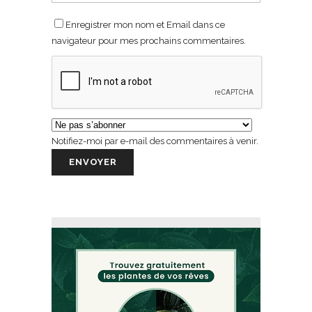
Enregistrer mon nom et Email dans ce
navigateur pour mes prochains commentaires.
Notifiez-moi par e-mail des commentaires à venir.