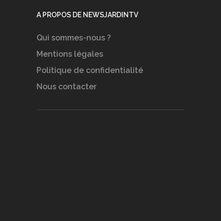
A PROPOS DE NEWSJARDINTV
Qui sommes-nous ?
Mentions légales
Politique de confidentialité
Nous contacter