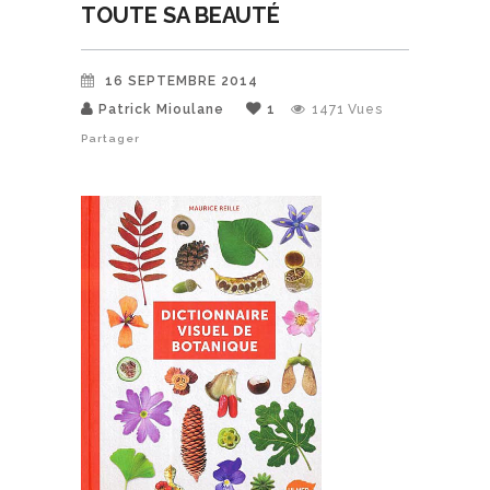
TOUTE SA BEAUTÉ
16 SEPTEMBRE 2014
Patrick Mioulane
1
1471
Vues
Partager