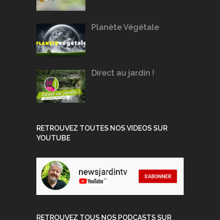
Planète Végétale
Direct au jardin !
RETROUVEZ TOUTES NOS VIDEOS SUR
YOUTUBE
RETROUVEZ TOUS NOS PODCASTS SUR