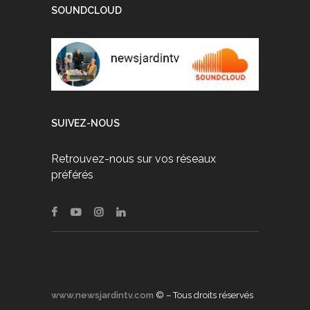
SOUNDCLOUD
SUIVEZ-NOUS
Retrouvez-nous sur vos réseaux
préférés
www.newsjardintv.com
© – Tous droits réservés