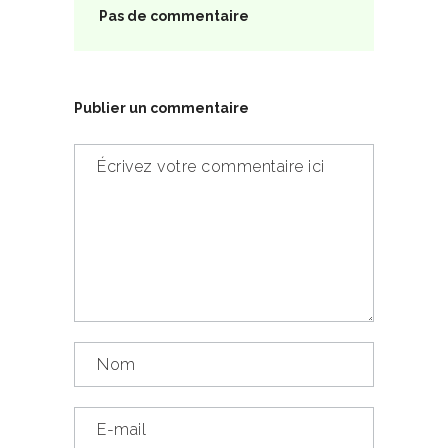
Pas de commentaire
Publier un commentaire