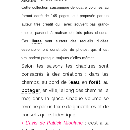
Cette collection saisonnière de quatre volumes au
format carré de 148 pages, est proposée par un
auteur très créatif qui, avec souvent pas grand-
chose, parvient à réaliser de très jolies choses.
Ces
livres
sont surtout des recueils d’idées
essentiellement constitués de photos, qui, il est
vrai parlent presque toujours d’elles-mêmes.
Selon les saisons les chapitres sont
consacrés à des créations : dans les
champs, au bord de l’
eau
, en
forêt
, au
potager
, en ville, le long des chemins, la
mer, dans la glace. Chaque volume se
termine par un texte de généralités et de
conseils qui est identique.
: c’est à la
• L’avis de Patrick Mioulane