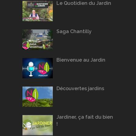
Le Quotidien du Jardin
Saga Chantilly
Bienvenue au Jardin
Découvertes jardins
Jardiner, ça fait du bien
!