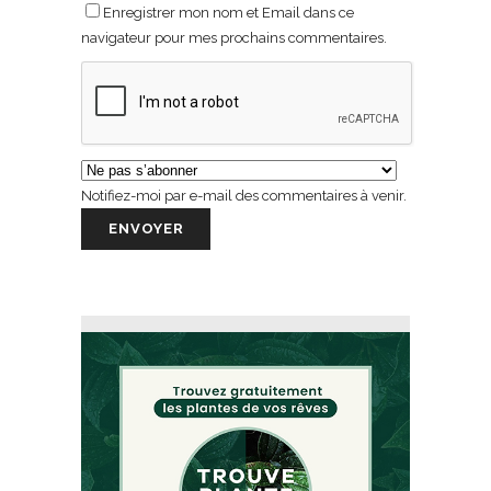
Enregistrer mon nom et Email dans ce
navigateur pour mes prochains commentaires.
Notifiez-moi par e-mail des commentaires à venir.