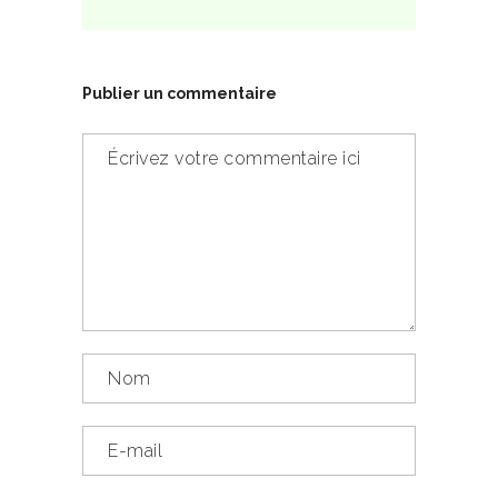
Publier un commentaire