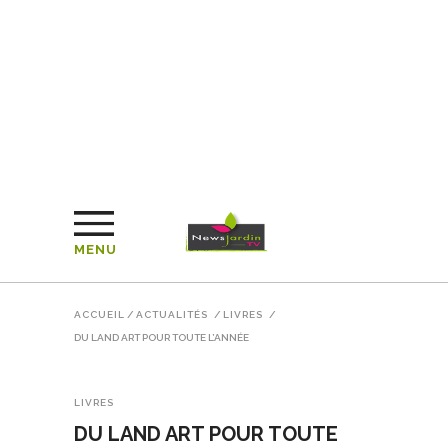
MENU
ACCUEIL
/
ACTUALITÉS
/
LIVRES
/
DU LAND ART POUR TOUTE L’ANNÉE
LIVRES
DU LAND ART POUR TOUTE