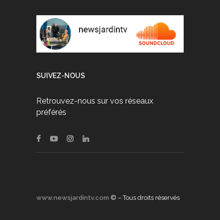
SUIVEZ-NOUS
Retrouvez-nous sur vos réseaux
préférés
www.newsjardintv.com
© – Tous droits réservés