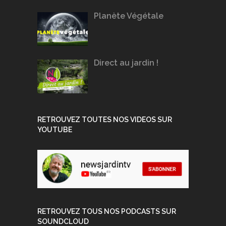
Planète Végétale
Direct au jardin !
RETROUVEZ TOUTES NOS VIDEOS SUR
YOUTUBE
RETROUVEZ TOUS NOS PODCASTS SUR
SOUNDCLOUD