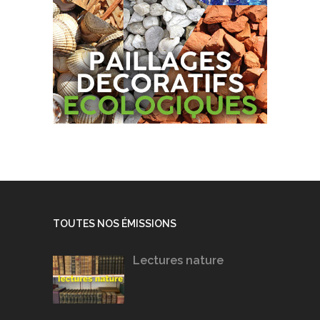
TOUTES NOS ÉMISSIONS
Lectures nature