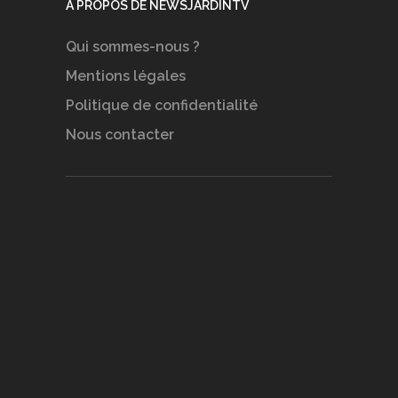
A PROPOS DE NEWSJARDINTV
Qui sommes-nous ?
Mentions légales
Politique de confidentialité
Nous contacter