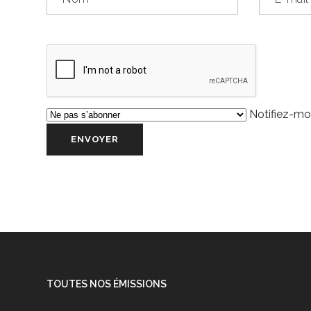
Notifiez-moi
TOUTES NOS ÉMISSIONS