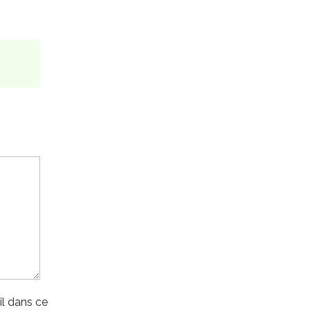
l dans ce