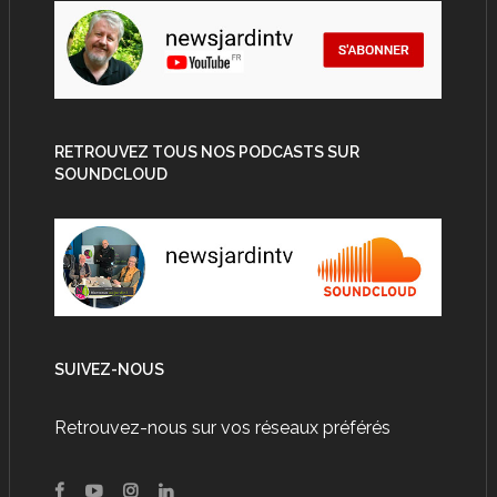
RETROUVEZ TOUS NOS PODCASTS SUR
SOUNDCLOUD
SUIVEZ-NOUS
Retrouvez-nous sur vos réseaux préférés