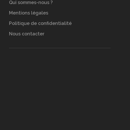
Qui sommes-nous ?
Mentions légales
Politique de confidentialité
Nous contacter