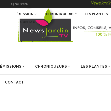
NewsJardinTV – Infos
09/08/2026
ÉMISSIONS
CHRONIQUEURS
LES PLANTES
CONTACT
ÉMISSIONS
CHRONIQUEURS
LES PLANTES
CONTACT