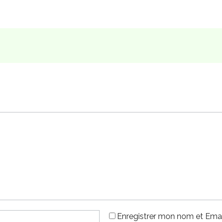
Enregistrer mon nom et Emai