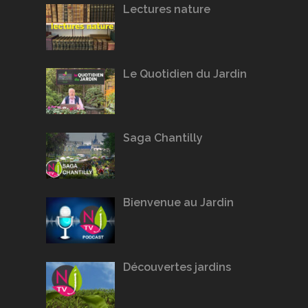
Lectures nature
Le Quotidien du Jardin
Saga Chantilly
Bienvenue au Jardin
Découvertes jardins