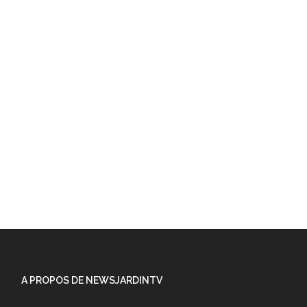
A PROPOS DE NEWSJARDINTV