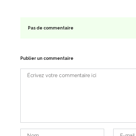
Pas de commentaire
Publier un commentaire