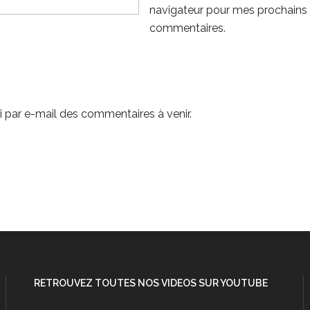
navigateur pour mes prochains
commentaires.
 par e-mail des commentaires à venir.
RETROUVEZ TOUTES NOS VIDEOS SUR YOUTUBE