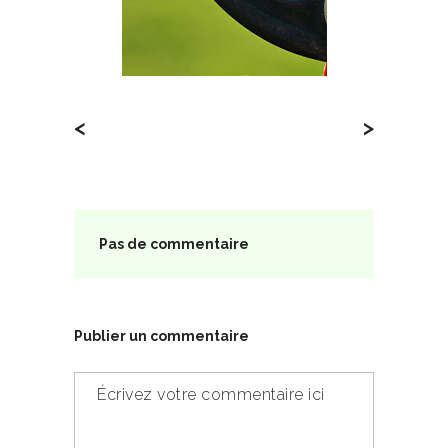
<
>
Pas de commentaire
Publier un commentaire