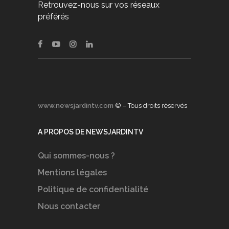
Retrouvez-nous sur vos réseaux
préférés
www.newsjardintv.com
© – Tous droits réservés
A PROPOS DE NEWSJARDINTV
Qui sommes-nous ?
Mentions légales
Politique de confidentialité
Nous contacter