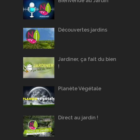
Bienvenue au Jardin
Découvertes jardins
Jardiner, ça fait du bien
!
Planète Végétale
Direct au jardin !