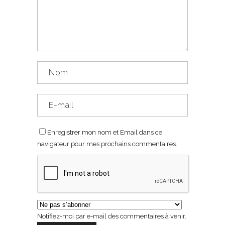
Enregistrer mon nom et Email dans ce
navigateur pour mes prochains commentaires.
Notifiez-moi par e-mail des commentaires à venir.