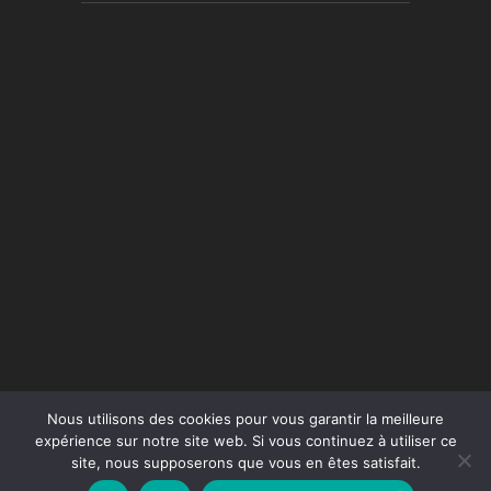
Nous utilisons des cookies pour vous garantir la meilleure
expérience sur notre site web. Si vous continuez à utiliser ce
site, nous supposerons que vous en êtes satisfait.