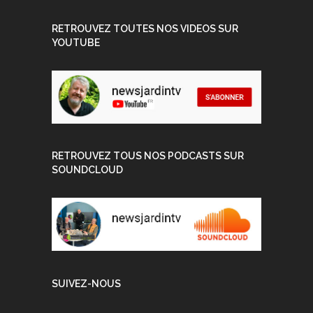
RETROUVEZ TOUTES NOS VIDEOS SUR
YOUTUBE
RETROUVEZ TOUS NOS PODCASTS SUR
SOUNDCLOUD
SUIVEZ-NOUS