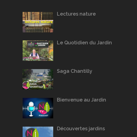
Lectures nature
Le Quotidien du Jardin
Saga Chantilly
Bienvenue au Jardin
Découvertes jardins