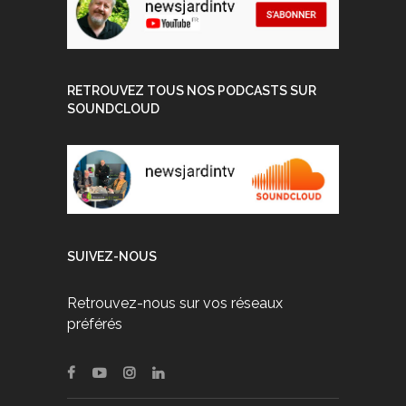
RETROUVEZ TOUS NOS PODCASTS SUR
SOUNDCLOUD
SUIVEZ-NOUS
Retrouvez-nous sur vos réseaux
préférés