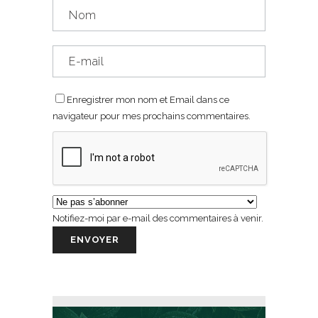
Enregistrer mon nom et Email dans ce
navigateur pour mes prochains commentaires.
Notifiez-moi par e-mail des commentaires à venir.