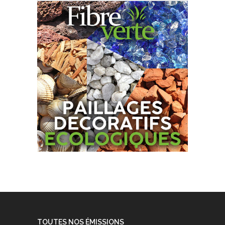
TOUTES NOS ÉMISSIONS