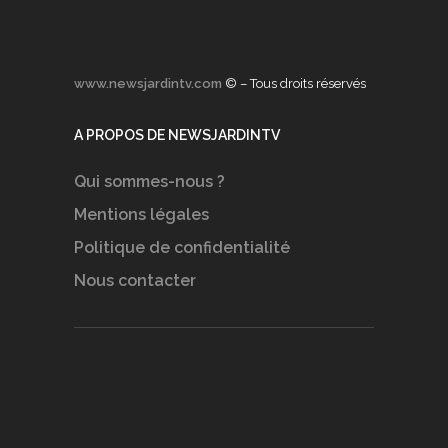
www.newsjardintv.com
© – Tous droits réservés
A PROPOS DE NEWSJARDINTV
Qui sommes-nous ?
Mentions légales
Politique de confidentialité
Nous contacter