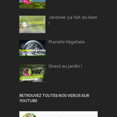
Jardiner, ça fait du bien
!
Planète Végétale
Direct au jardin !
RETROUVEZ TOUTES NOS VIDEOS SUR
YOUTUBE