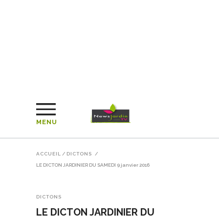
MENU
ACCUEIL
/
DICTONS
/
LE DICTON JARDINIER DU SAMEDI 9 janvier 2016
DICTONS
LE DICTON JARDINIER DU