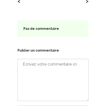
<
>
Pas de commentaire
Publier un commentaire