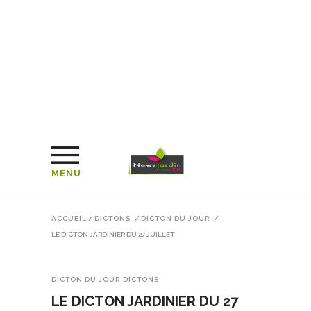
MENU
ACCUEIL
/
DICTONS
/
DICTON DU JOUR
/
LE DICTON JARDINIER DU 27 JUILLET
DICTON DU JOUR
DICTONS
LE DICTON JARDINIER DU 27