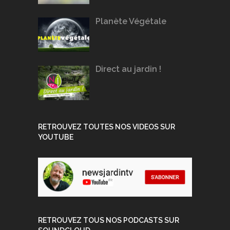
Planète Végétale
Direct au jardin !
RETROUVEZ TOUTES NOS VIDEOS SUR
YOUTUBE
RETROUVEZ TOUS NOS PODCASTS SUR