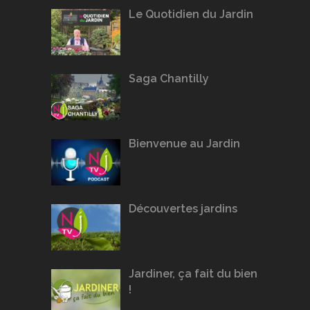
Le Quotidien du Jardin
Saga Chantilly
Bienvenue au Jardin
Découvertes jardins
Jardiner, ça fait du bien
!