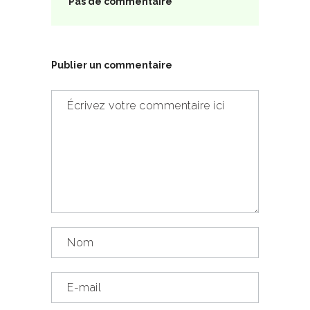
Pas de commentaire
Publier un commentaire