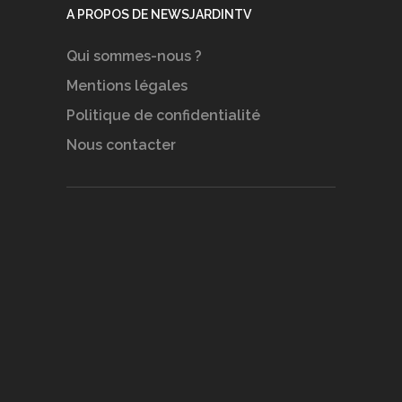
A PROPOS DE NEWSJARDINTV
Qui sommes-nous ?
Mentions légales
Politique de confidentialité
Nous contacter