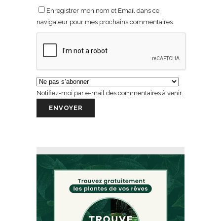
Enregistrer mon nom et Email dans ce
navigateur pour mes prochains commentaires.
Notifiez-moi par e-mail des commentaires à venir.