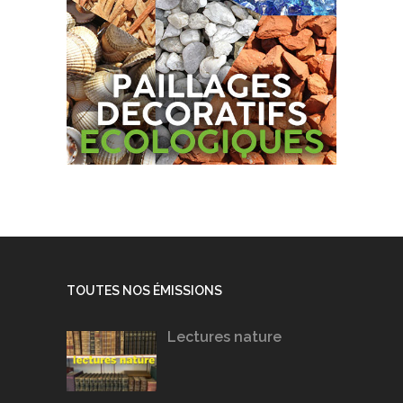
TOUTES NOS ÉMISSIONS
Lectures nature