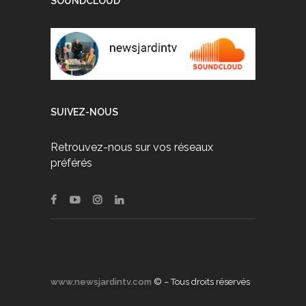
SOUNDCLOUD
SUIVEZ-NOUS
Retrouvez-nous sur vos réseaux
préférés
www.newsjardintv.com
© – Tous droits réservés