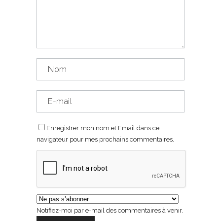
Enregistrer mon nom et Email dans ce
navigateur pour mes prochains commentaires.
Notifiez-moi par e-mail des commentaires à venir.