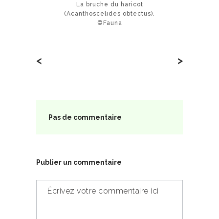
La bruche du haricot
(Acanthoscelides obtectus).
©Fauna
<
>
Pas de commentaire
Publier un commentaire