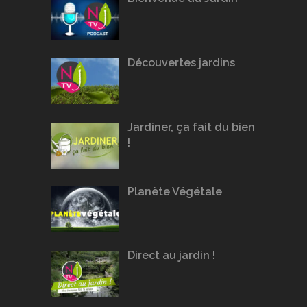
Découvertes jardins
Jardiner, ça fait du bien
!
Planète Végétale
Direct au jardin !