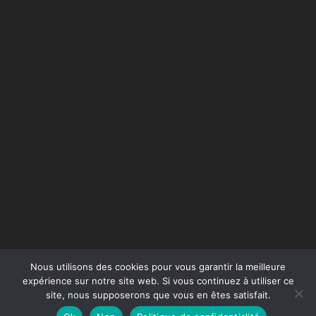
Nous utilisons des cookies pour vous garantir la meilleure
expérience sur notre site web. Si vous continuez à utiliser ce
site, nous supposerons que vous en êtes satisfait.
Conception du site :
Agence Jus de Citron