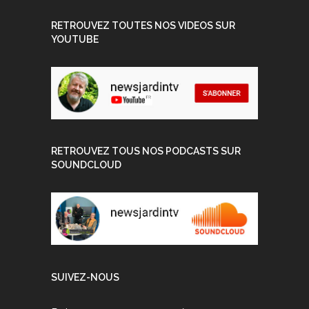
RETROUVEZ TOUTES NOS VIDEOS SUR
YOUTUBE
RETROUVEZ TOUS NOS PODCASTS SUR
SOUNDCLOUD
SUIVEZ-NOUS