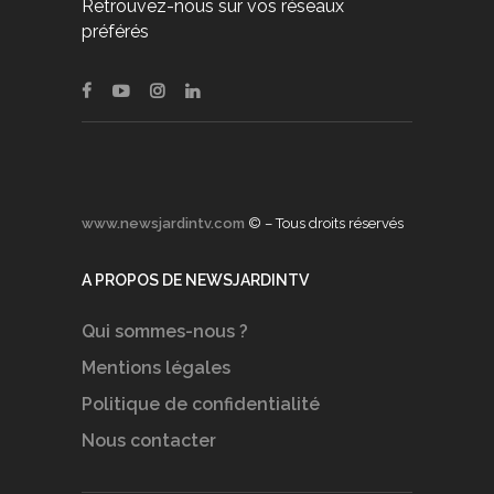
Retrouvez-nous sur vos réseaux
préférés
www.newsjardintv.com
© – Tous droits réservés
A PROPOS DE NEWSJARDINTV
Qui sommes-nous ?
Mentions légales
Politique de confidentialité
Nous contacter