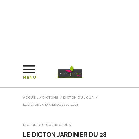
MENU
ACCUEIL
/
DICTONS
/
DICTON DU JOUR
/
LE DICTON JARDINIER DU 28 JUILLET
DICTON DU JOUR
DICTONS
LE DICTON JARDINIER DU 28