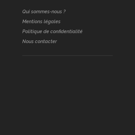
Qui sommes-nous ?
Mentions légales
Politique de confidentialité
Nous contacter