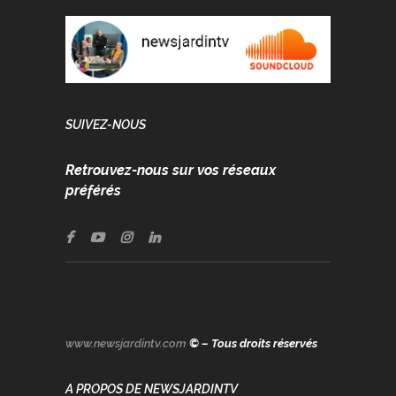
SUIVEZ-NOUS
Retrouvez-nous sur vos réseaux
préférés
www.newsjardintv.com
© – Tous droits réservés
A PROPOS DE NEWSJARDINTV