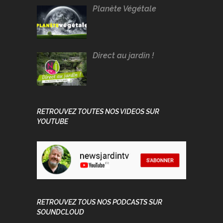
Planète Végétale
Direct au jardin !
RETROUVEZ TOUTES NOS VIDEOS SUR
YOUTUBE
RETROUVEZ TOUS NOS PODCASTS SUR
SOUNDCLOUD