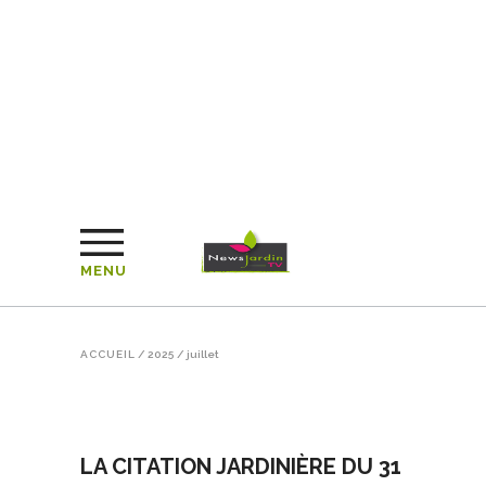
MENU
ACCUEIL
/
2025
/
juillet
LA CITATION JARDINIÈRE DU 31