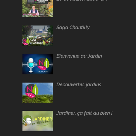
Saga Chantilly
Bienvenue au Jardin
Découvertes jardins
Jardiner, ça fait du bien !