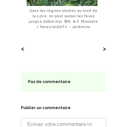
Dans les régions situées au nord de
la Loire, on peut semer les fèves
jusqu’à début mai. ©N. & P. Mioulane
/ NewsJardinTV – Jardimiou
<
>
Pas de commentaire
Publier un commentaire