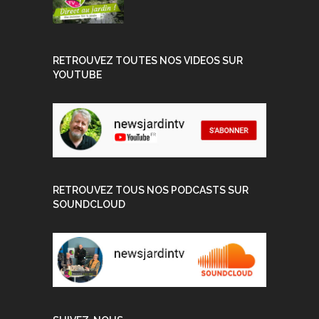
RETROUVEZ TOUTES NOS VIDEOS SUR
YOUTUBE
RETROUVEZ TOUS NOS PODCASTS SUR
SOUNDCLOUD