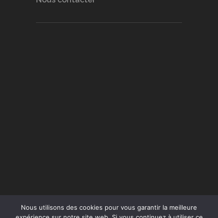
Nous utilisons des cookies pour vous garantir la meilleure
expérience sur notre site web. Si vous continuez à utiliser ce