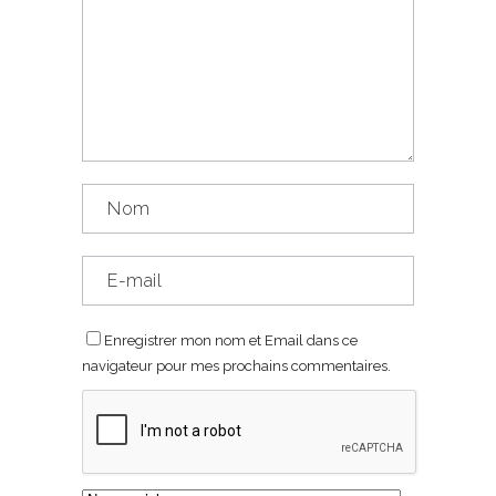
Enregistrer mon nom et Email dans ce
navigateur pour mes prochains commentaires.