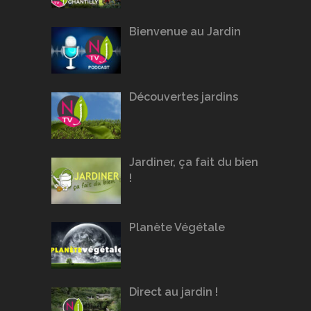
Bienvenue au Jardin
Découvertes jardins
Jardiner, ça fait du bien
!
Planète Végétale
Direct au jardin !