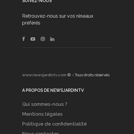
SUIVEZ-NOUS
Retrouvez-nous sur vos réseaux
préférés
www.newsjardintv.com
© – Tous droits réservés
A PROPOS DE NEWSJARDINTV
Qui sommes-nous ?
Mentions légales
Politique de confidentialité
Nous contacter