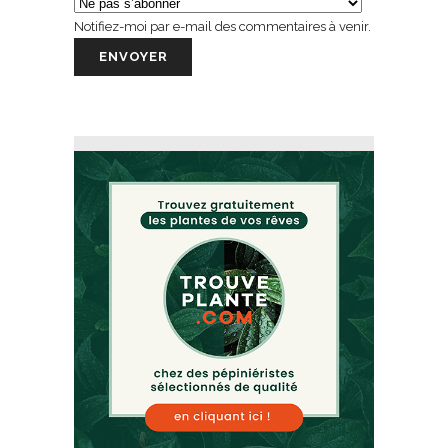
Notifiez-moi par e-mail des commentaires à venir.