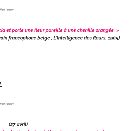
Partager
a et porte une fleur pareille à une chenille orangée. »
ain francophone belge ; L’Intelligence des fleurs, 1905)
L
Partager
(27 avril)