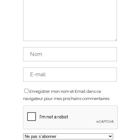
Enregistrer mon nom et Email dans ce
navigateur pour mes prochains commentaires.