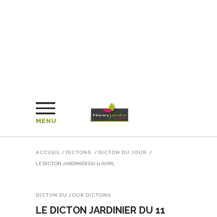
MENU
ACCUEIL
/
DICTONS
/
DICTON DU JOUR
/
LE DICTON JARDINIER DU 11 AVRIL
DICTON DU JOUR
DICTONS
LE DICTON JARDINIER DU 11