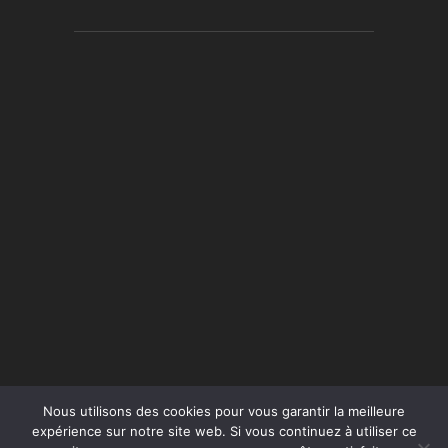
Nous utilisons des cookies pour vous garantir la meilleure
expérience sur notre site web. Si vous continuez à utiliser ce