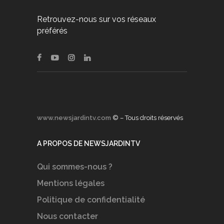
Retrouvez-nous sur vos réseaux
préférés
www.newsjardintv.com
© – Tous droits réservés
A PROPOS DE NEWSJARDINTV
Qui sommes-nous ?
Mentions légales
Politique de confidentialité
Nous contacter