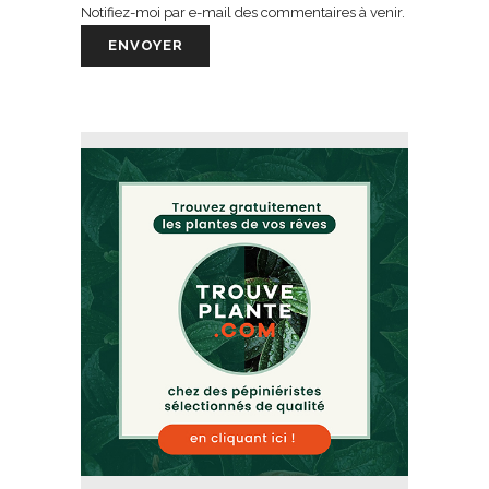
Notifiez-moi par e-mail des commentaires à venir.