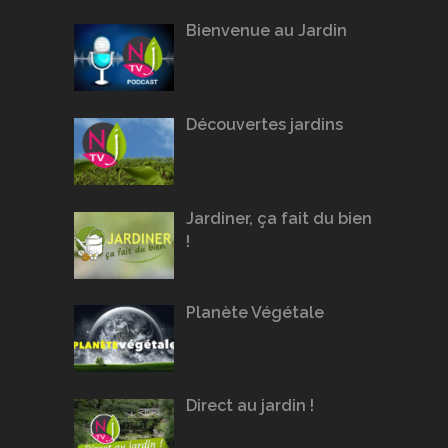
Bienvenue au Jardin
Découvertes jardins
Jardiner, ça fait du bien
!
Planète Végétale
Direct au jardin !