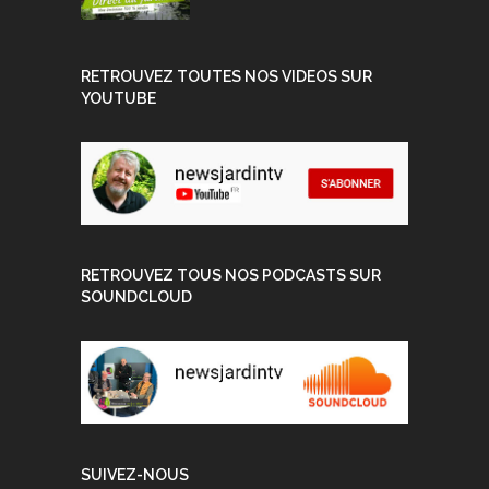
RETROUVEZ TOUTES NOS VIDEOS SUR
YOUTUBE
RETROUVEZ TOUS NOS PODCASTS SUR
SOUNDCLOUD
SUIVEZ-NOUS