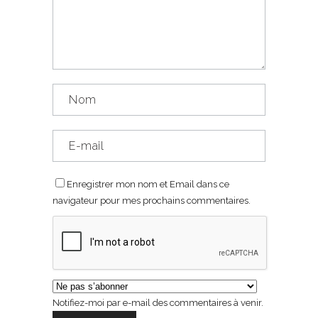
Enregistrer mon nom et Email dans ce
navigateur pour mes prochains commentaires.
Notifiez-moi par e-mail des commentaires à venir.