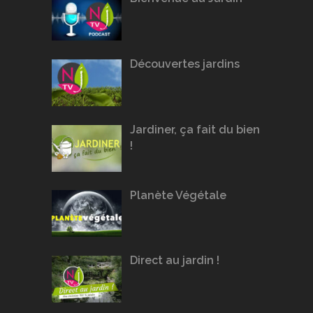
Découvertes jardins
Jardiner, ça fait du bien
!
Planète Végétale
Direct au jardin !