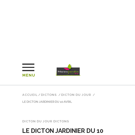
MENU
ACCUEIL
/
DICTONS
/
DICTON DU JOUR
/
LE DICTON JARDINIER DU 10 AVRIL
DICTON DU JOUR
DICTONS
LE DICTON JARDINIER DU 10