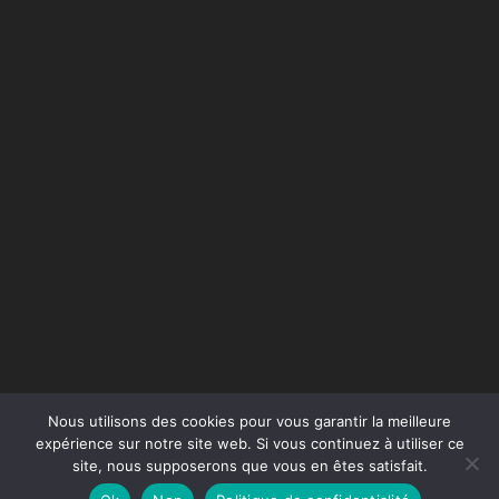
Nous utilisons des cookies pour vous garantir la meilleure
expérience sur notre site web. Si vous continuez à utiliser ce
site, nous supposerons que vous en êtes satisfait.
Conception du site :
Agence Jus de Citron