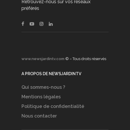
Retrouvez-nous sur vos réseaux
préférés
www.newsjardintv.com
© – Tous droits réservés
A PROPOS DE NEWSJARDINTV
Qui sommes-nous ?
Mentions légales
Politique de confidentialité
Nous contacter