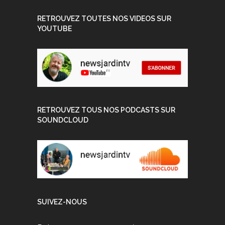
RETROUVEZ TOUTES NOS VIDEOS SUR
YOUTUBE
RETROUVEZ TOUS NOS PODCASTS SUR
SOUNDCLOUD
SUIVEZ-NOUS