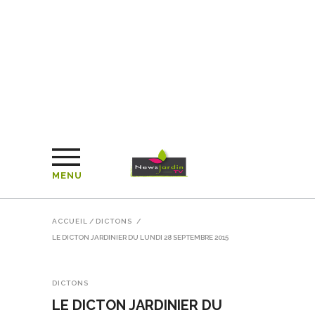
MENU
ACCUEIL
/
DICTONS
/
LE DICTON JARDINIER DU LUNDI 28 SEPTEMBRE 2015
DICTONS
LE DICTON JARDINIER DU