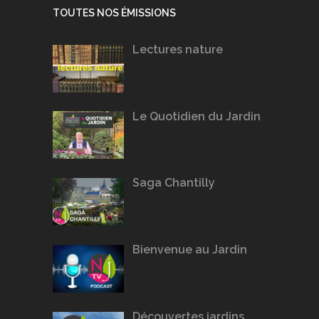
TOUTES NOS ÉMISSIONS
Lectures nature
Le Quotidien du Jardin
Saga Chantilly
Bienvenue au Jardin
Découvertes jardins