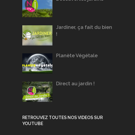
Jardiner, ça fait du bien
!
Planète Végétale
Direct au jardin !
RETROUVEZ TOUTES NOS VIDEOS SUR
YOUTUBE