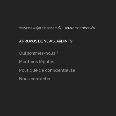
www.newsjardintv.com
© – Tous droits réservés
A PROPOS DE NEWSJARDINTV
Qui sommes-nous ?
Mentions légales
Politique de confidentialité
Nous contacter