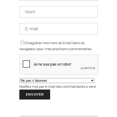
Enregistrer mon nom et Email dans ce
navigateur pour mes prochains commentaires.
Notifiez-moi par e-mail des commentaires à venir.