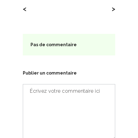
<
>
Pas de commentaire
Publier un commentaire