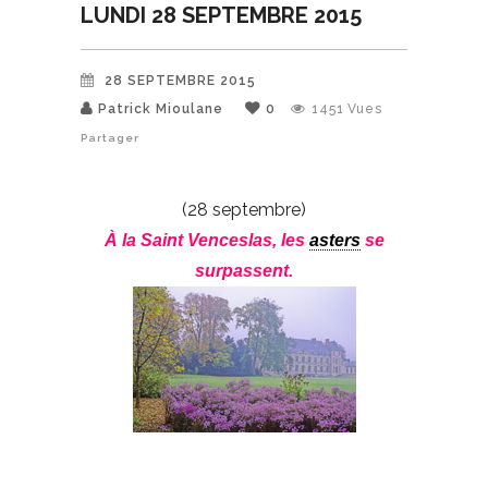
LUNDI 28 SEPTEMBRE 2015
28 SEPTEMBRE 2015
Patrick Mioulane
0
1451
Vues
Partager
(28 septembre)
À la Saint Venceslas, les
asters
se
surpassent.