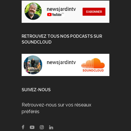
RETROUVEZ TOUS NOS PODCASTS SUR
SOUNDCLOUD
SUIVEZ-NOUS
Retrouvez-nous sur vos réseaux
préférés