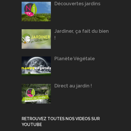
Découvertes jardins
Jardiner, ça fait du bien
!
Planète Végétale
Direct au jardin !
RETROUVEZ TOUTES NOS VIDEOS SUR
YOUTUBE