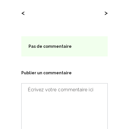
<
>
Pas de commentaire
Publier un commentaire