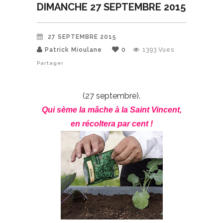
DIMANCHE 27 SEPTEMBRE 2015
27 SEPTEMBRE 2015
Patrick Mioulane
0
1393
Vues
Partager
(27 septembre).
Qui sème la mâche à la Saint Vincent,
en récoltera par cent !