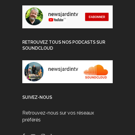
RETROUVEZ TOUS NOS PODCASTS SUR
SOUNDCLOUD
SUIVEZ-NOUS
Retrouvez-nous sur vos réseaux
préférés