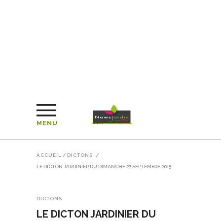
MENU
ACCUEIL
/
DICTONS
/
LE DICTON JARDINIER DU DIMANCHE 27 SEPTEMBRE 2015
DICTONS
LE DICTON JARDINIER DU