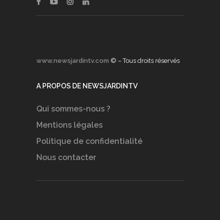
www.newsjardintv.com
© – Tous droits réservés
A PROPOS DE NEWSJARDINTV
Qui sommes-nous ?
Mentions légales
Politique de confidentialité
Nous contacter