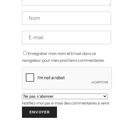
Enregistrer mon nom et Email dans ce
navigateur pour mes prochains commentaires.
Notifiez-moi par e-mail des commentaires à venir.