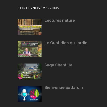
TOUTES NOS ÉMISSIONS
Lectures nature
Le Quotidien du Jardin
Saga Chantilly
Bienvenue au Jardin