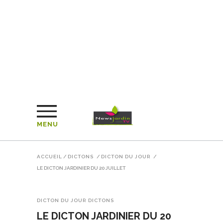
MENU
ACCUEIL
/
DICTONS
/
DICTON DU JOUR
/
LE DICTON JARDINIER DU 20 JUILLET
DICTON DU JOUR
DICTONS
LE DICTON JARDINIER DU 20