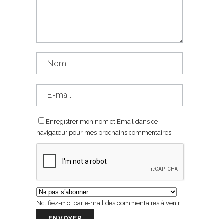
Enregistrer mon nom et Email dans ce
navigateur pour mes prochains commentaires.
Notifiez-moi par e-mail des commentaires à venir.