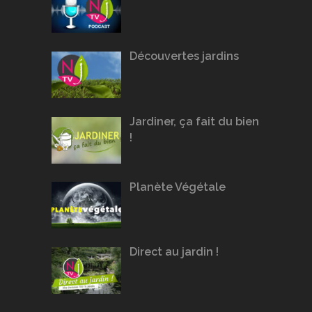
Découvertes jardins
Jardiner, ça fait du bien
!
Planète Végétale
Direct au jardin !