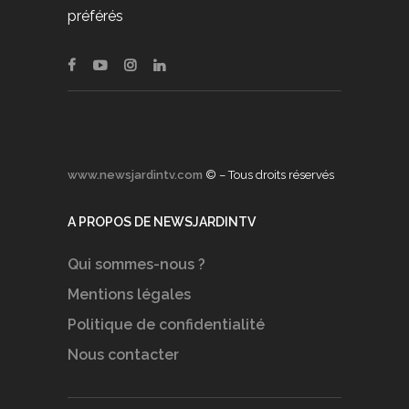
préférés
www.newsjardintv.com
© – Tous droits réservés
A PROPOS DE NEWSJARDINTV
Qui sommes-nous ?
Mentions légales
Politique de confidentialité
Nous contacter