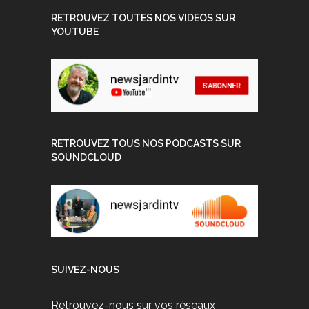
RETROUVEZ TOUTES NOS VIDEOS SUR
YOUTUBE
RETROUVEZ TOUS NOS PODCASTS SUR
SOUNDCLOUD
SUIVEZ-NOUS
Retrouvez-nous sur vos réseaux