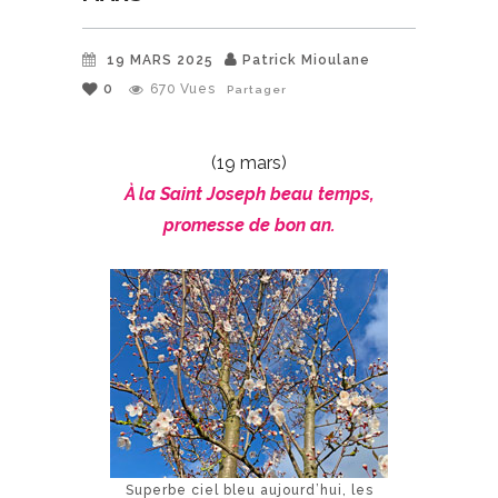
19 MARS 2025
Patrick Mioulane
0
670
Vues
Partager
(19 mars)
À la Saint Joseph beau temps,
promesse de bon an.
Superbe ciel bleu aujourd’hui, les