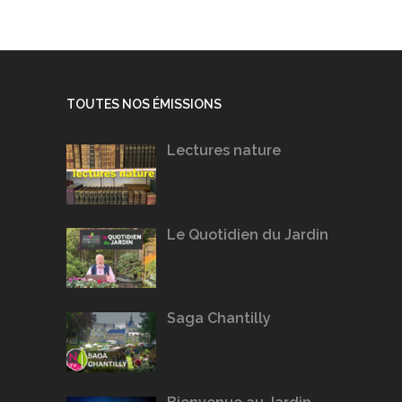
TOUTES NOS ÉMISSIONS
Lectures nature
Le Quotidien du Jardin
Saga Chantilly