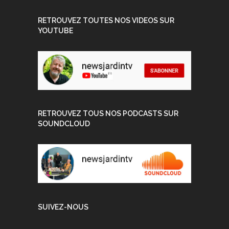
RETROUVEZ TOUTES NOS VIDEOS SUR
YOUTUBE
RETROUVEZ TOUS NOS PODCASTS SUR
SOUNDCLOUD
SUIVEZ-NOUS