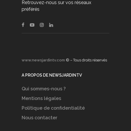
Retrouvez-nous sur vos réseaux
préférés
www.newsjardintv.com
© – Tous droits réservés
A PROPOS DE NEWSJARDINTV
Qui sommes-nous ?
Mentions légales
Politique de confidentialité
Nous contacter