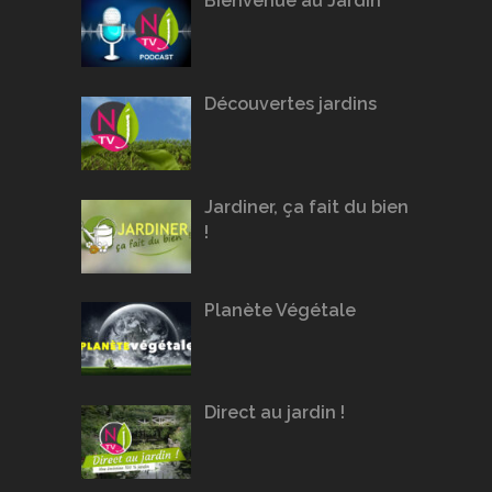
Bienvenue au Jardin
Découvertes jardins
Jardiner, ça fait du bien
!
Planète Végétale
Direct au jardin !