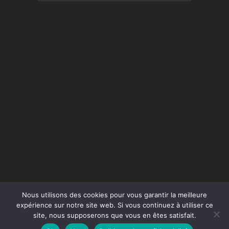
Nous utilisons des cookies pour vous garantir la meilleure
expérience sur notre site web. Si vous continuez à utiliser ce
site, nous supposerons que vous en êtes satisfait.