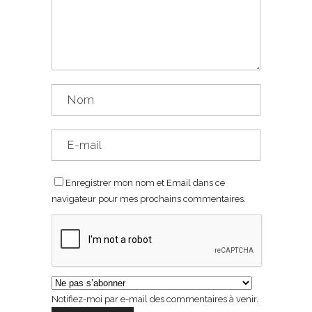
Enregistrer mon nom et Email dans ce
navigateur pour mes prochains commentaires.
Notifiez-moi par e-mail des commentaires à venir.