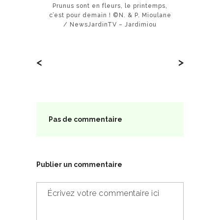
Prunus sont en fleurs, le printemps,
c’est pour demain ! ©N. & P. Mioulane
/ NewsJardinTV – Jardimiou
<
>
Pas de commentaire
Publier un commentaire