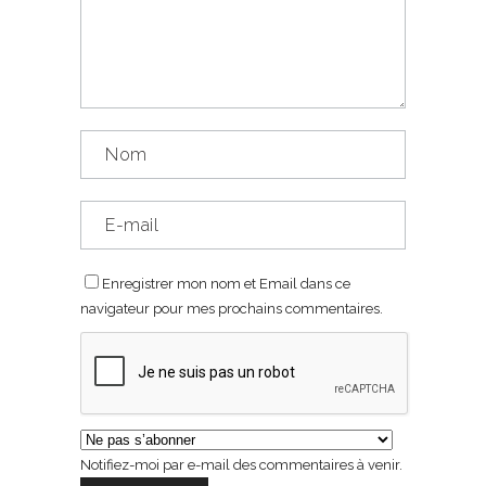
Enregistrer mon nom et Email dans ce
navigateur pour mes prochains commentaires.
Notifiez-moi par e-mail des commentaires à venir.