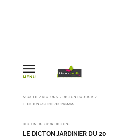
MENU
ACCUEIL
/
DICTONS
/
DICTON DU JOUR
/
LE DICTON JARDINIER DU 20 MARS
DICTON DU JOUR
DICTONS
LE DICTON JARDINIER DU 20