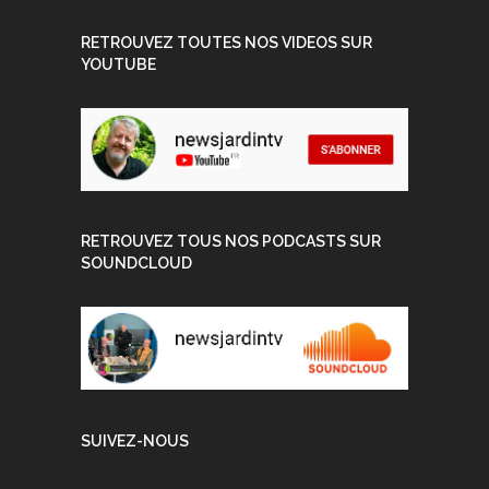
RETROUVEZ TOUTES NOS VIDEOS SUR
YOUTUBE
RETROUVEZ TOUS NOS PODCASTS SUR
SOUNDCLOUD
SUIVEZ-NOUS