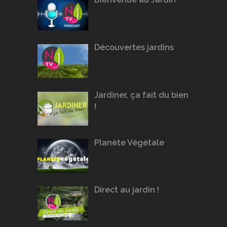
Découvertes jardins
Jardiner, ça fait du bien
!
Planète Végétale
Direct au jardin !