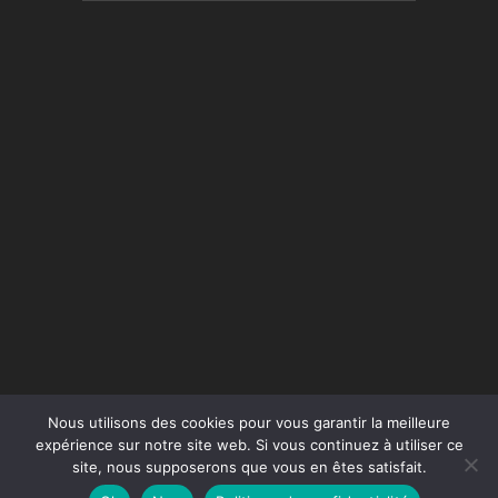
Nous utilisons des cookies pour vous garantir la meilleure
expérience sur notre site web. Si vous continuez à utiliser ce
site, nous supposerons que vous en êtes satisfait.
Conception du site :
Agence Jus de Citron