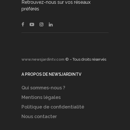
Retrouvez-nous sur vos réseaux
préférés
www.newsjardintv.com
© – Tous droits réservés
A PROPOS DE NEWSJARDINTV
Qui sommes-nous ?
Mentions légales
Politique de confidentialité
Nous contacter