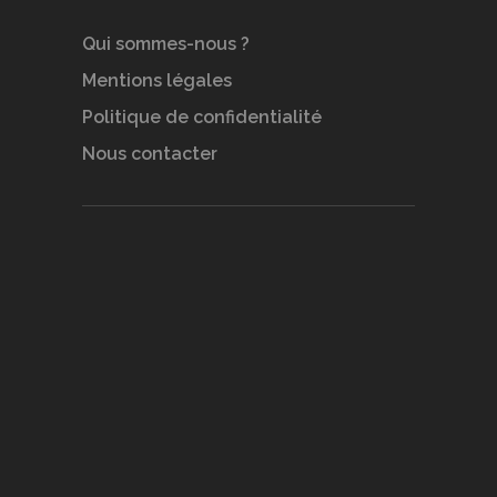
Qui sommes-nous ?
Mentions légales
Politique de confidentialité
Nous contacter