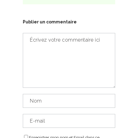
Publier un commentaire
Enregistrer mon nom et Email dans ce