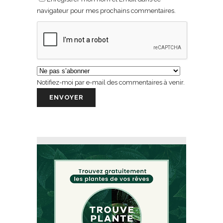
navigateur pour mes prochains commentaires.
Notifiez-moi par e-mail des commentaires à venir.