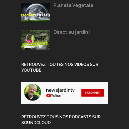
Planète Végétale
Direct au jardin !
RETROUVEZ TOUTES NOS VIDEOS SUR
YOUTUBE
RETROUVEZ TOUS NOS PODCASTS SUR
SOUNDCLOUD