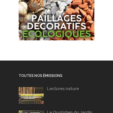
TOUTES NOS ÉMISSIONS
Lectures nature
Le Quotidien du Jardin