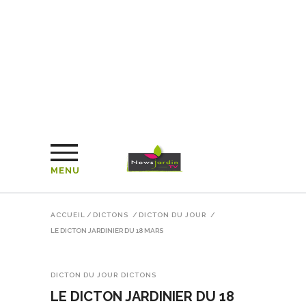
MENU
ACCUEIL
/
DICTONS
/
DICTON DU JOUR
/
LE DICTON JARDINIER DU 18 MARS
DICTON DU JOUR
DICTONS
LE DICTON JARDINIER DU 18