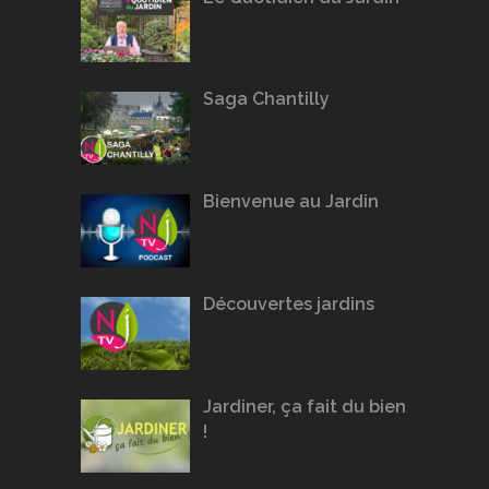
Saga Chantilly
Bienvenue au Jardin
Découvertes jardins
Jardiner, ça fait du bien
!