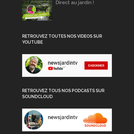
Direct au jardin !
RETROUVEZ TOUTES NOS VIDEOS SUR
YOUTUBE
RETROUVEZ TOUS NOS PODCASTS SUR
SOUNDCLOUD