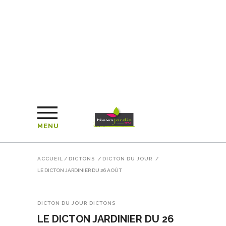
MENU
ACCUEIL
/
DICTONS
/
DICTON DU JOUR
/
LE DICTON JARDINIER DU 26 AOÛT
DICTON DU JOUR
DICTONS
LE DICTON JARDINIER DU 26