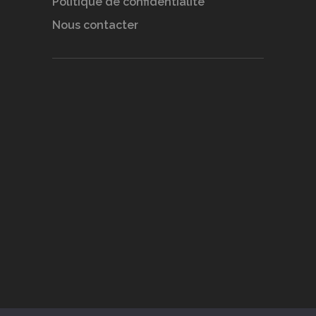
Politique de confidentialité
Nous contacter