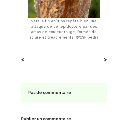
Vers la fin août on repère bien une
attaque de ce lépidoptère par des
amas de couleur rouge, formés de
sciure et d’excréments. ©Wikipedia
<
>
Pas de commentaire
Publier un commentaire