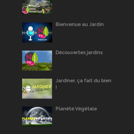
Bienvenue au Jardin
Découvertes jardins
Jardiner, ça fait du bien
!
Planète Végétale