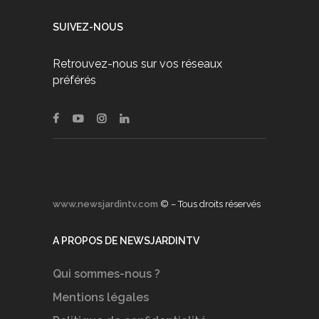
SUIVEZ-NOUS
Retrouvez-nous sur vos réseaux
préférés
www.newsjardintv.com
© – Tous droits réservés
A PROPOS DE NEWSJARDINTV
Qui sommes-nous ?
Mentions légales