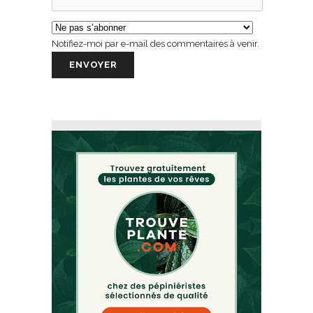
Notifiez-moi par e-mail des commentaires à venir.