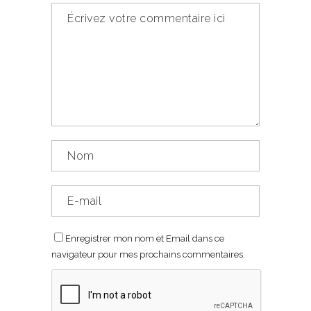
Enregistrer mon nom et Email dans ce
navigateur pour mes prochains commentaires.