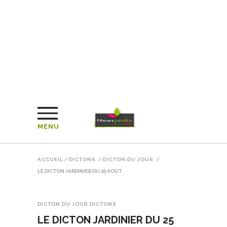
MENU
ACCUEIL
/
DICTONS
/
DICTON DU JOUR
/
LE DICTON JARDINIER DU 25 AOÛT
DICTON DU JOUR
DICTONS
LE DICTON JARDINIER DU 25