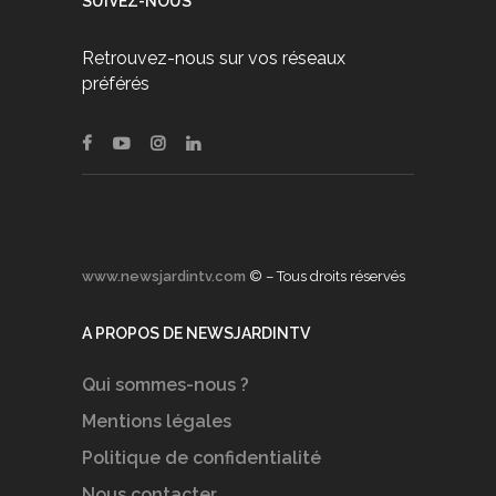
SUIVEZ-NOUS
Retrouvez-nous sur vos réseaux
préférés
www.newsjardintv.com
© – Tous droits réservés
A PROPOS DE NEWSJARDINTV
Qui sommes-nous ?
Mentions légales
Politique de confidentialité
Nous contacter