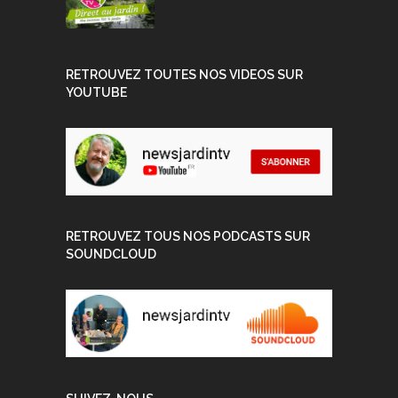
RETROUVEZ TOUTES NOS VIDEOS SUR
YOUTUBE
RETROUVEZ TOUS NOS PODCASTS SUR
SOUNDCLOUD