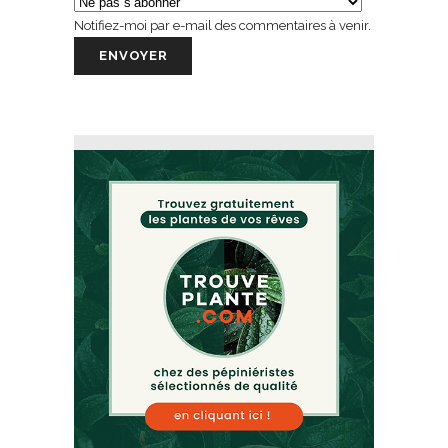
Notifiez-moi par e-mail des commentaires à venir.