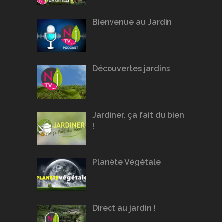
Bienvenue au Jardin
Découvertes jardins
Jardiner, ça fait du bien
!
Planète Végétale
Direct au jardin !