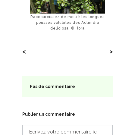
Raccourcissez de moitié les longues
pousses volubiles des Actinidia
deliciosa. ©Flora
<
>
Pas de commentaire
Publier un commentaire