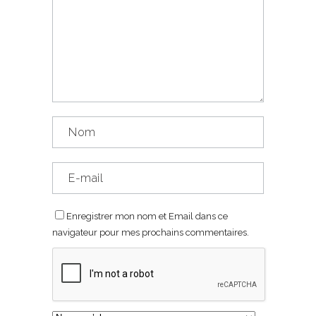
Enregistrer mon nom et Email dans ce
navigateur pour mes prochains commentaires.