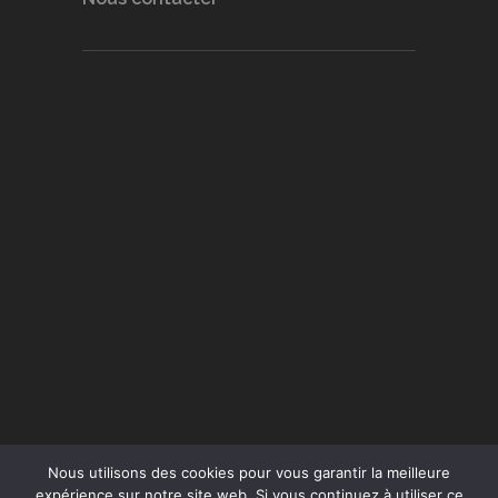
Nous utilisons des cookies pour vous garantir la meilleure
expérience sur notre site web. Si vous continuez à utiliser ce