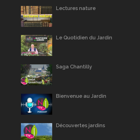
Lectures nature
Le Quotidien du Jardin
Saga Chantilly
Bienvenue au Jardin
Découvertes jardins