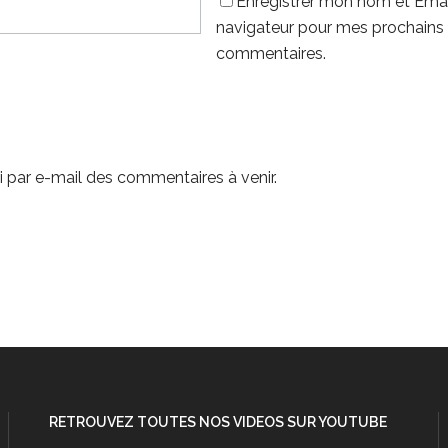
Enregistrer mon nom et Emai
navigateur pour mes prochains
commentaires.
 par e-mail des commentaires à venir.
RETROUVEZ TOUTES NOS VIDEOS SUR YOUTUBE