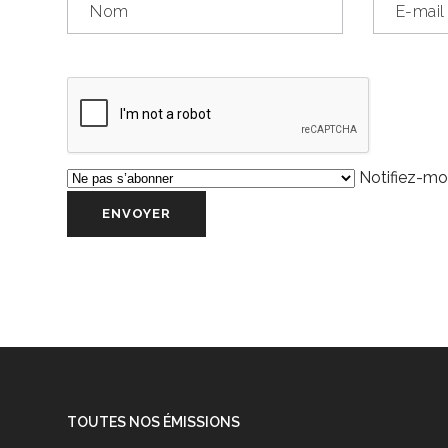
Notifiez-moi
TOUTES NOS ÉMISSIONS