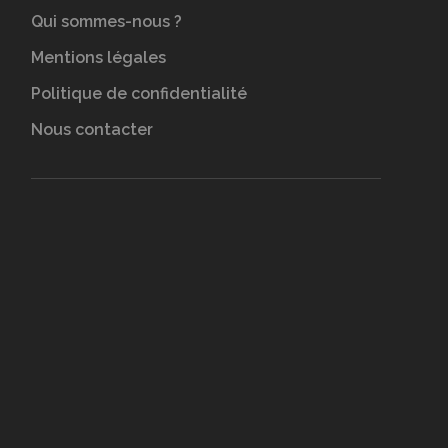
Qui sommes-nous ?
Mentions légales
Politique de confidentialité
Nous contacter