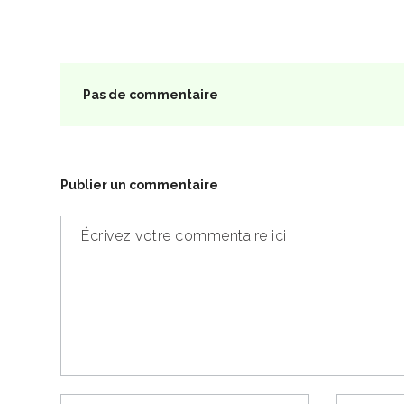
Pas de commentaire
Publier un commentaire