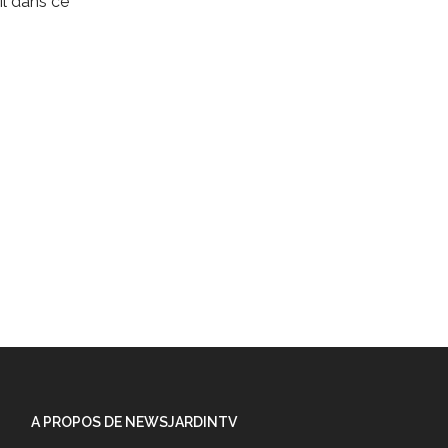
l dans ce
A PROPOS DE NEWSJARDINTV