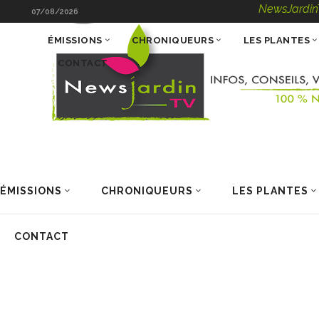
NewsJardinTV – Infos
07/08/2026
ÉMISSIONS
CHRONIQUEURS
LES PLANTES
CONTACT
ÉMISSIONS
CHRONIQUEURS
LES PLANTES
CONTACT