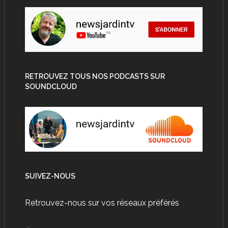
RETROUVEZ TOUS NOS PODCASTS SUR
SOUNDCLOUD
SUIVEZ-NOUS
Retrouvez-nous sur vos réseaux préférés