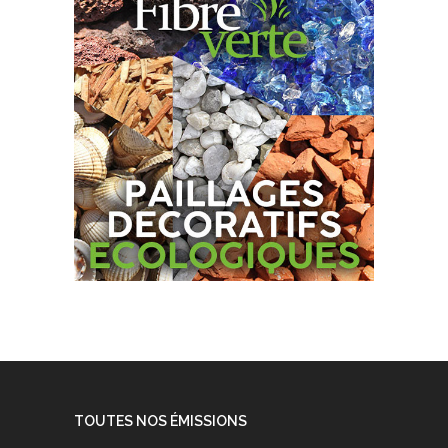
TOUTES NOS ÉMISSIONS