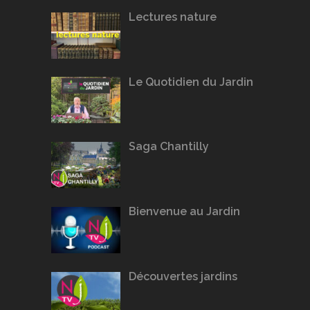
Lectures nature
Le Quotidien du Jardin
Saga Chantilly
Bienvenue au Jardin
Découvertes jardins