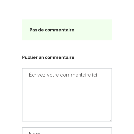
Pas de commentaire
Publier un commentaire