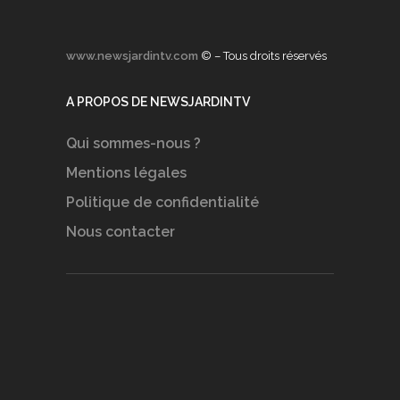
www.newsjardintv.com
© – Tous droits réservés
A PROPOS DE NEWSJARDINTV
Qui sommes-nous ?
Mentions légales
Politique de confidentialité
Nous contacter