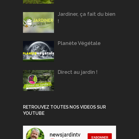
Jardiner, ça fait du bien
!
Planète Végétale
Direct au jardin !
RETROUVEZ TOUTES NOS VIDEOS SUR
YOUTUBE