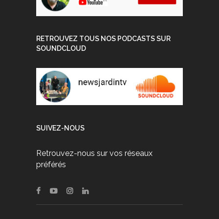
RETROUVEZ TOUS NOS PODCASTS SUR
SOUNDCLOUD
SUIVEZ-NOUS
Retrouvez-nous sur vos réseaux
préférés