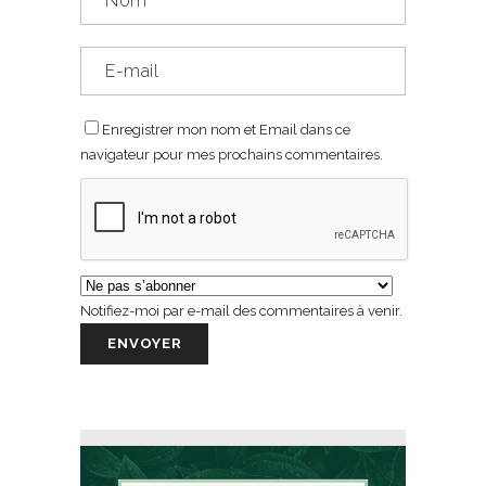
Enregistrer mon nom et Email dans ce
navigateur pour mes prochains commentaires.
Notifiez-moi par e-mail des commentaires à venir.