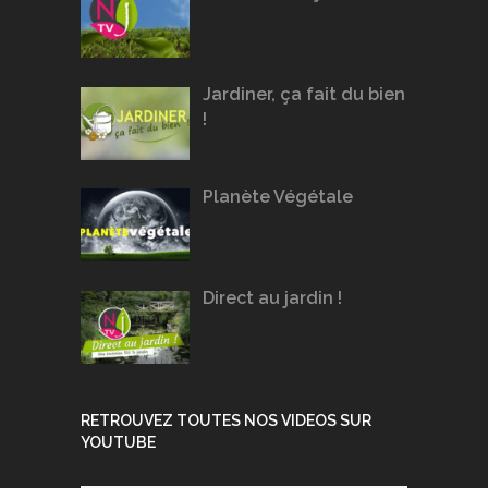
Jardiner, ça fait du bien
!
Planète Végétale
Direct au jardin !
RETROUVEZ TOUTES NOS VIDEOS SUR
YOUTUBE