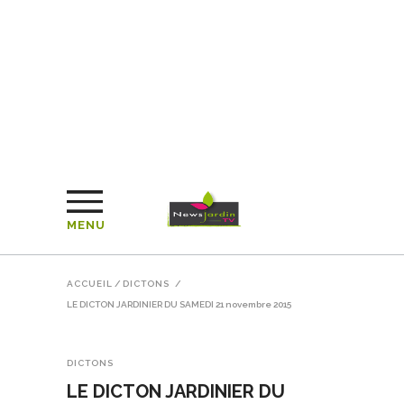
MENU
ACCUEIL
/
DICTONS
/
LE DICTON JARDINIER DU SAMEDI 21 novembre 2015
DICTONS
LE DICTON JARDINIER DU