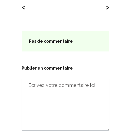
<
>
Pas de commentaire
Publier un commentaire