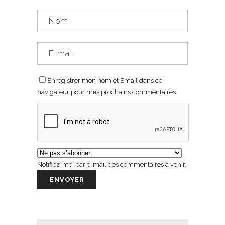
Enregistrer mon nom et Email dans ce
navigateur pour mes prochains commentaires.
Notifiez-moi par e-mail des commentaires à venir.