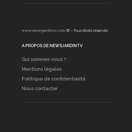
www.newsjardintv.com
© – Tous droits réservés
A PROPOS DE NEWSJARDINTV
Qui sommes-nous ?
Mentions légales
Politique de confidentialité
Nous contacter