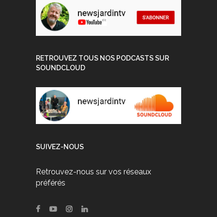
RETROUVEZ TOUS NOS PODCASTS SUR
SOUNDCLOUD
SUIVEZ-NOUS
Retrouvez-nous sur vos réseaux
préférés