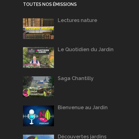
TOUTES NOS ÉMISSIONS
Lectures nature
Le Quotidien du Jardin
Saga Chantilly
Bienvenue au Jardin
Découvertes jardins