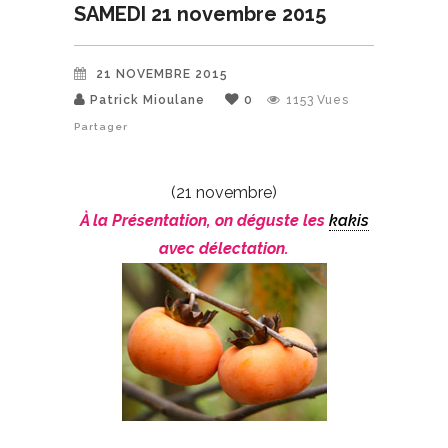
SAMEDI 21 novembre 2015
21 NOVEMBRE 2015
Patrick Mioulane
0
1153
Vues
Partager
(21 novembre)
À la Présentation, on déguste les
kakis
avec délectation.