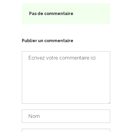
Pas de commentaire
Publier un commentaire