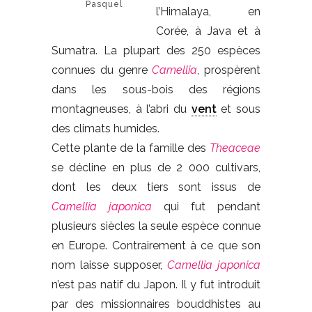
Pasquel
l’Himalaya, en
Corée, à Java et à
Sumatra. La plupart des 250 espèces
connues du genre
Camellia
, prospèrent
dans les sous-bois des régions
montagneuses, à l’abri du
vent
et sous
des climats humides.
Cette plante de la famille des
Theaceae
se décline en plus de 2 000 cultivars,
dont les deux tiers sont issus de
Camellia japonica
qui fut pendant
plusieurs siècles la seule espèce connue
en Europe. Contrairement à ce que son
nom laisse supposer,
Camellia japonica
n’est pas natif du Japon. Il y fut introduit
par des missionnaires bouddhistes au