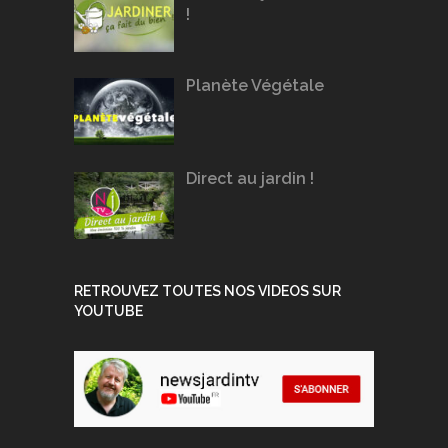
!
Planète Végétale
Direct au jardin !
RETROUVEZ TOUTES NOS VIDEOS SUR
YOUTUBE