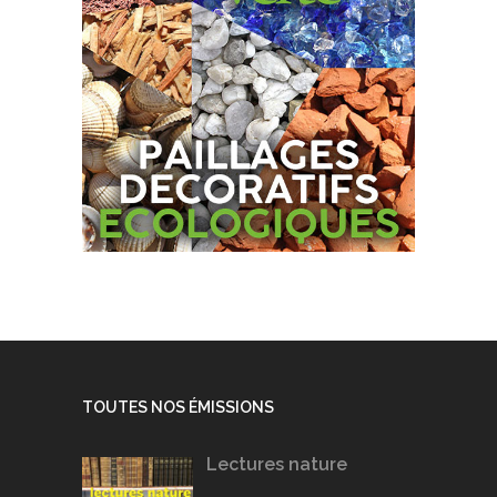
TOUTES NOS ÉMISSIONS
Lectures nature