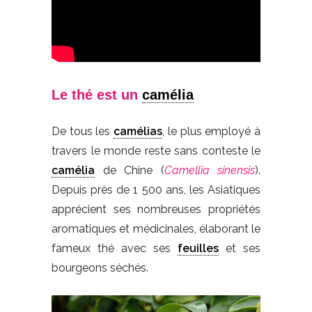
Le thé est un
camélia
De tous les
camélias
, le plus employé à
travers le monde reste sans conteste le
camélia
de Chine (
Camellia sinensis
).
Depuis près de 1 500 ans, les Asiatiques
apprécient ses nombreuses propriétés
aromatiques et médicinales, élaborant le
fameux thé avec ses
feuilles
et ses
bourgeons séchés.