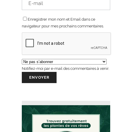
Enregistrer mon nom et Email dans ce
navigateur pour mes prochains commentaires.
Notifiez-moi par e-mail des commentaires à venir.