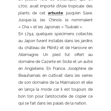
1700, avait importé d’Asie tropicale des
plants de cet
arbuste
, jusqu’en Saxe.
Jusque-là, les Chinois le nommaient
« Cha » et les Japonais « Tsubaki ».
En 1794, quelques spécimens collectés
au Japon furent installés dans les jardins
du château de Pillnitz et de Hanovre en
Allemagne. Un pied fut offert au
domaine de Cazerte en Sicile et un autre
en Angleterre. En France, Joséphine de
Beauharnais en cultivait dans les serres
de son domaine de la Malmaison et elle
en lança la mode car il est toujours de
bon ton pour l’aristocratie de copier ce
qui se fait dans les palais de la nation.