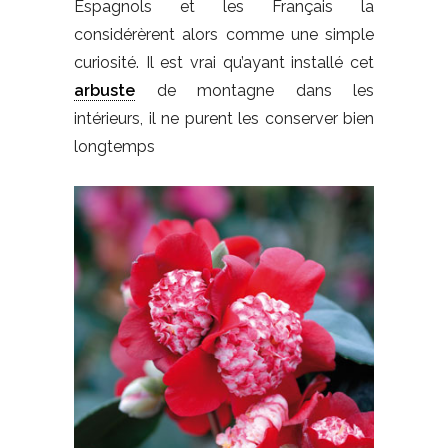
Espagnols et les Français la
considérèrent alors comme une simple
curiosité. Il est vrai qu’ayant installé cet
arbuste
de montagne dans les
intérieurs, il ne purent les conserver bien
longtemps