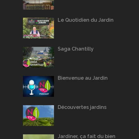
Le Quotidien du Jardin
Saga Chantilly
Bienvenue au Jardin
Découvertes jardins
Jardiner, ça fait du bien