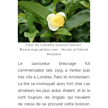
Fleur de Camellia sinensis (théier).
©www.map-photos.com – Nicole et Patrick
Mioulane
Le savoureux breuvage fut
commercialisé dès 1559 à Venise puis
très vite à Londres, Paris et Amsterdam.
Le thé se monnayait alors fort cher. Les
amateurs les plus ardus étaient, et ils le
sont toujours, les Anglais, qui n’avaient
de cesse de se procurer cette boisson,