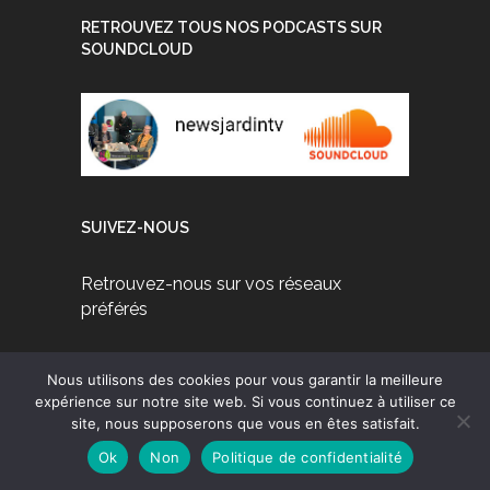
RETROUVEZ TOUS NOS PODCASTS SUR
SOUNDCLOUD
SUIVEZ-NOUS
Retrouvez-nous sur vos réseaux
préférés
Nous utilisons des cookies pour vous garantir la meilleure
expérience sur notre site web. Si vous continuez à utiliser ce
site, nous supposerons que vous en êtes satisfait.
Ok
Non
Politique de confidentialité