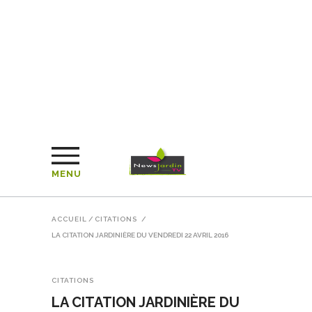
MENU
ACCUEIL
/
CITATIONS
/
LA CITATION JARDINIÈRE DU VENDREDI 22 AVRIL 2016
CITATIONS
LA CITATION JARDINIÈRE DU