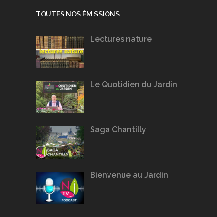
TOUTES NOS ÉMISSIONS
Lectures nature
Le Quotidien du Jardin
Saga Chantilly
Bienvenue au Jardin