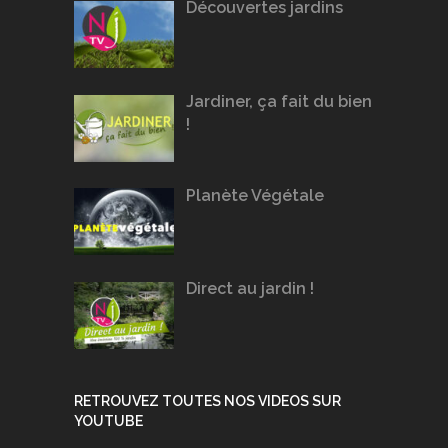
Découvertes jardins
Jardiner, ça fait du bien
!
Planète Végétale
Direct au jardin !
RETROUVEZ TOUTES NOS VIDEOS SUR
YOUTUBE