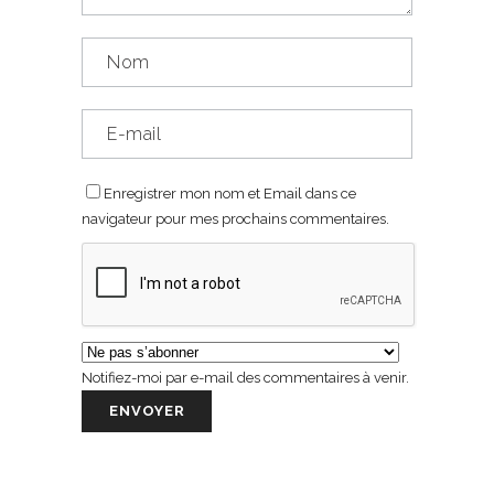
Enregistrer mon nom et Email dans ce
navigateur pour mes prochains commentaires.
Notifiez-moi par e-mail des commentaires à venir.