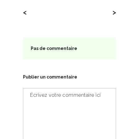
<
>
Pas de commentaire
Publier un commentaire