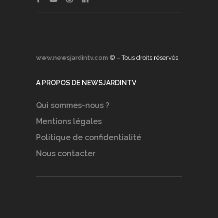
www.newsjardintv.com
© – Tous droits réservés
A PROPOS DE NEWSJARDINTV
Qui sommes-nous ?
Mentions légales
Politique de confidentialité
Nous contacter