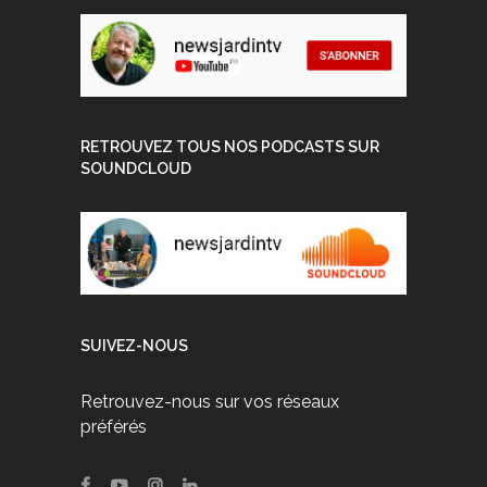
RETROUVEZ TOUS NOS PODCASTS SUR
SOUNDCLOUD
SUIVEZ-NOUS
Retrouvez-nous sur vos réseaux
préférés