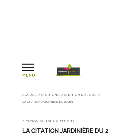
MENU
ACCUEIL
/
CITATIONS
/
CITATION DU JOUR
/
LA CITATION JARDINIÈRE DU 2 Juin
CITATION DU JOUR
CITATIONS
LA CITATION JARDINIÈRE DU 2