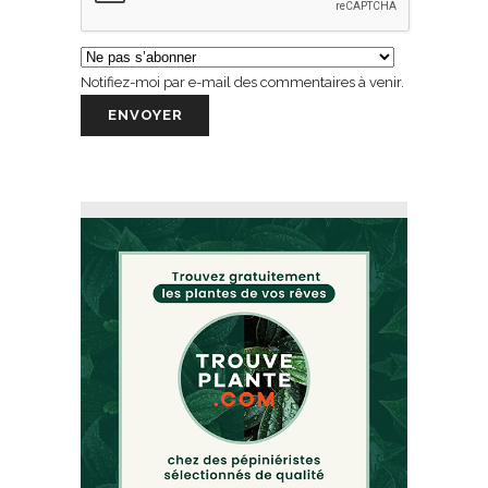
Notifiez-moi par e-mail des commentaires à venir.