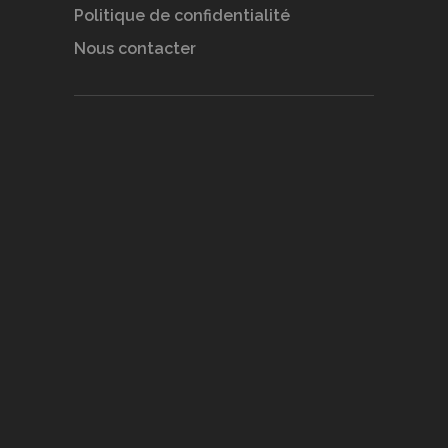
Politique de confidentialité
Nous contacter