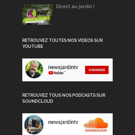
Direct au jardin !
RETROUVEZ TOUTES NOS VIDEOS SUR
YOUTUBE
RETROUVEZ TOUS NOS PODCASTS SUR
SOUNDCLOUD