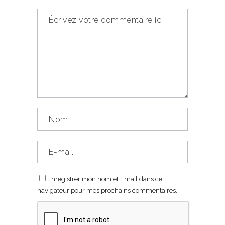
Enregistrer mon nom et Email dans ce
navigateur pour mes prochains commentaires.