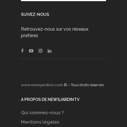
SUIVEZ-NOUS
Retrouvez-nous sur vos réseaux
préférés
www.newsjardintv.com
© – Tous droits réservés
A PROPOS DE NEWSJARDINTV
Qui sommes-nous ?
Mentions légales