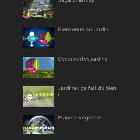
Saga Chantilly
Bienvenue au Jardin
Découvertes jardins
Jardiner, ça fait du bien
!
Planète Végétale