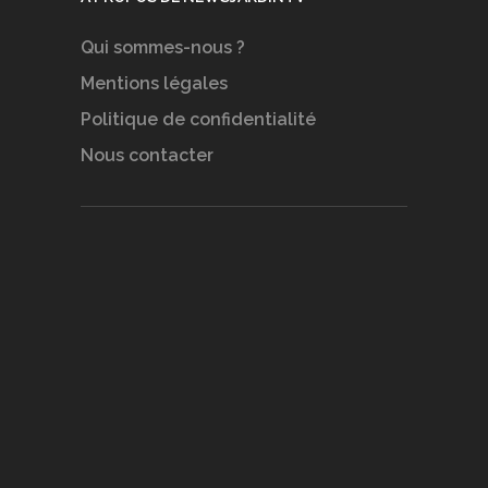
Qui sommes-nous ?
Mentions légales
Politique de confidentialité
Nous contacter