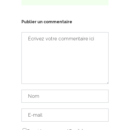
Publier un commentaire