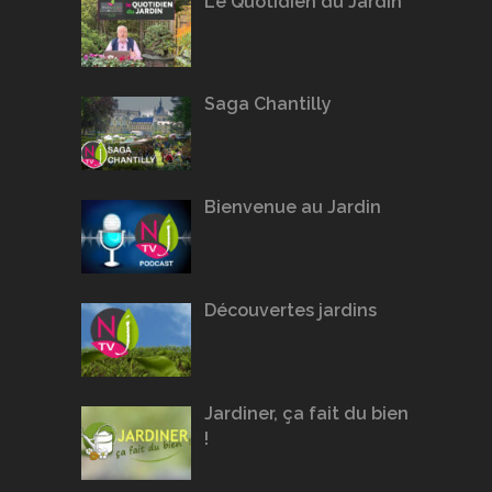
Le Quotidien du Jardin
Saga Chantilly
Bienvenue au Jardin
Découvertes jardins
Jardiner, ça fait du bien
!