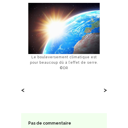
Le bouleversement climatique est
pour beaucoup dû à l’effet de serre.
©DR
<
>
Pas de commentaire