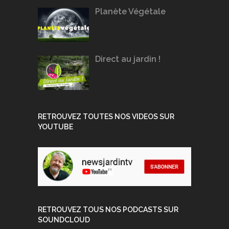
Planète Végétale
Direct au jardin !
RETROUVEZ TOUTES NOS VIDEOS SUR
YOUTUBE
RETROUVEZ TOUS NOS PODCASTS SUR
SOUNDCLOUD