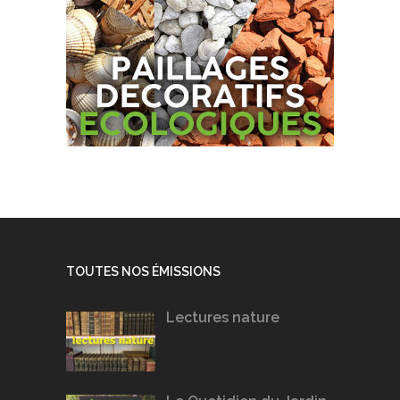
TOUTES NOS ÉMISSIONS
Lectures nature