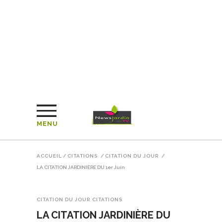
MENU
ACCUEIL
/
CITATIONS
/
CITATION DU JOUR
/
LA CITATION JARDINIÈRE DU 1er Juin
CITATION DU JOUR
CITATIONS
LA CITATION JARDINIÈRE DU