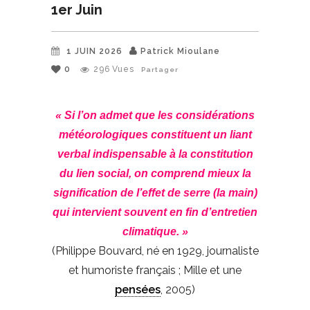
1er Juin
1 JUIN 2026
Patrick Mioulane
0
296
Vues
Partager
« Si l’on admet que les considérations
météorologiques constituent un liant
verbal indispensable à la constitution
du lien social, on comprend mieux la
signification de l’effet de serre (la main)
qui intervient souvent en fin d’entretien
climatique. »
(Philippe Bouvard, né en 1929, journaliste
et humoriste français ; Mille et une
pensées
, 2005)