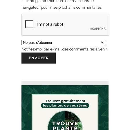
Enregistrer mon nom et Email dans ce
navigateur pour mes prochains commentaires.
Notifiez-moi par e-mail des commentaires à venir.