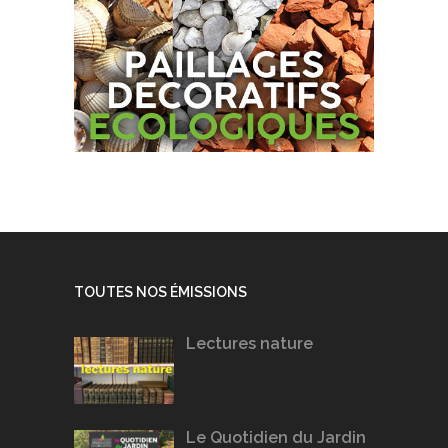
TOUTES NOS ÉMISSIONS
Lectures nature
Le Quotidien du Jardin