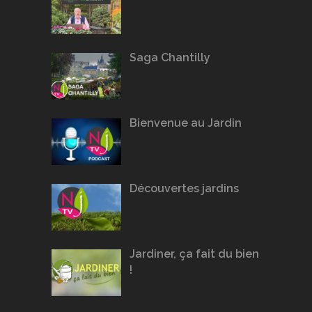
Saga Chantilly
Bienvenue au Jardin
Découvertes jardins
Jardiner, ça fait du bien
!