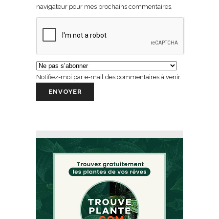
navigateur pour mes prochains commentaires.
Notifiez-moi par e-mail des commentaires à venir.