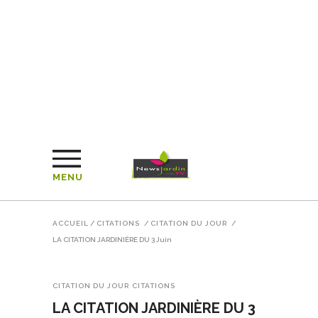
MENU
ACCUEIL
/
CITATIONS
/
CITATION DU JOUR
/
LA CITATION JARDINIÈRE DU 3 Juin
CITATION DU JOUR
CITATIONS
LA CITATION JARDINIÈRE DU 3