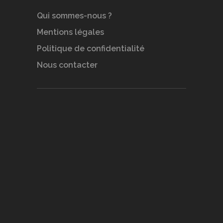
Qui sommes-nous ?
Mentions légales
Politique de confidentialité
Nous contacter