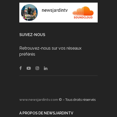
SUIVEZ-NOUS
Retrouvez-nous sur vos réseaux
préférés
www.newsjardintv.com
© – Tous droits réservés
A PROPOS DE NEWSJARDINTV