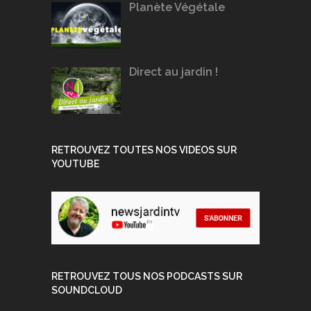
Planète Végétale
Direct au jardin !
RETROUVEZ TOUTES NOS VIDEOS SUR
YOUTUBE
RETROUVEZ TOUS NOS PODCASTS SUR
SOUNDCLOUD