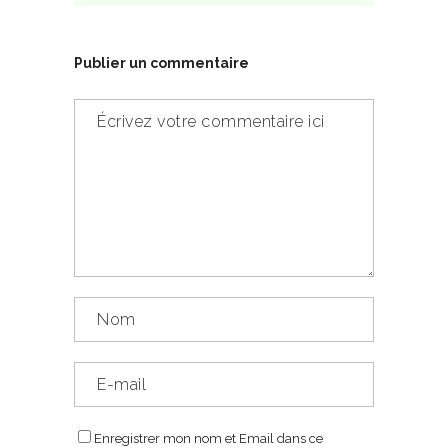
Publier un commentaire
Enregistrer mon nom et Email dans ce