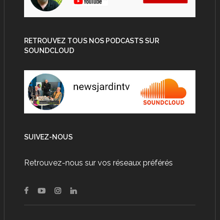
RETROUVEZ TOUS NOS PODCASTS SUR
SOUNDCLOUD
SUIVEZ-NOUS
Retrouvez-nous sur vos réseaux préférés