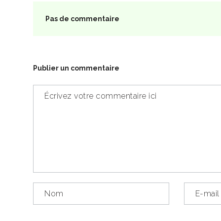
Pas de commentaire
Publier un commentaire