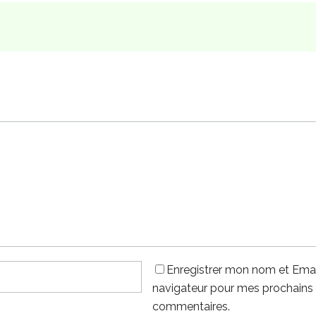
Enregistrer mon nom et Emai
navigateur pour mes prochains
commentaires.