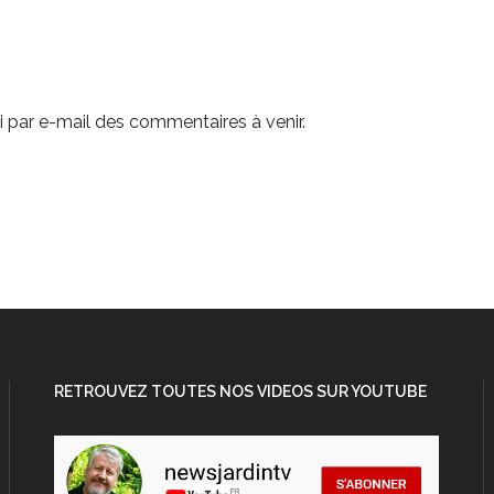
 par e-mail des commentaires à venir.
RETROUVEZ TOUTES NOS VIDEOS SUR YOUTUBE