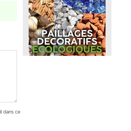
l dans ce