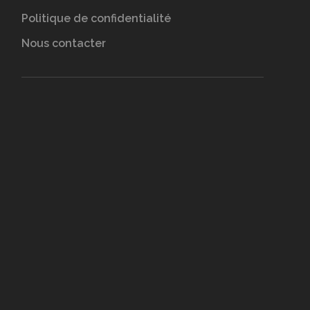
Politique de confidentialité
Nous contacter