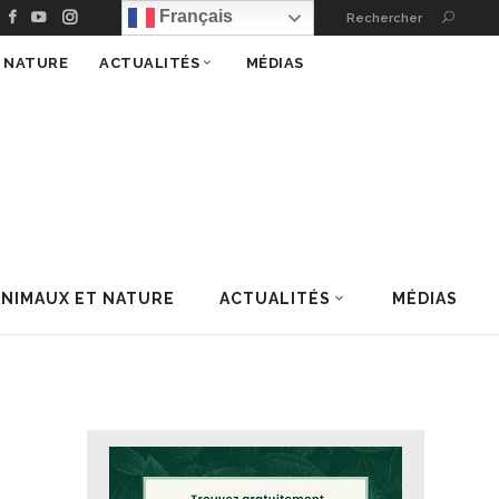
Français
Rechercher
T NATURE
ACTUALITÉS
MÉDIAS
ANIMAUX ET NATURE
ACTUALITÉS
MÉDIAS