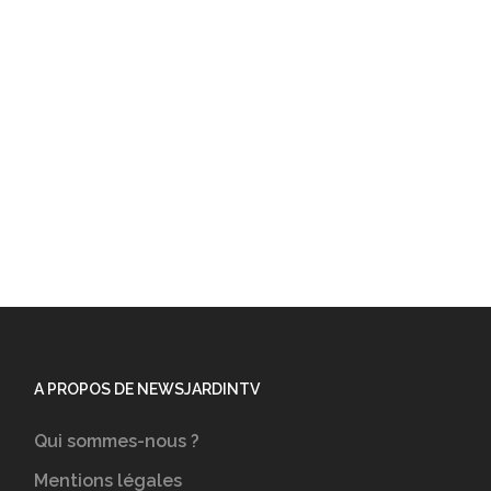
A PROPOS DE NEWSJARDINTV
Qui sommes-nous ?
Mentions légales