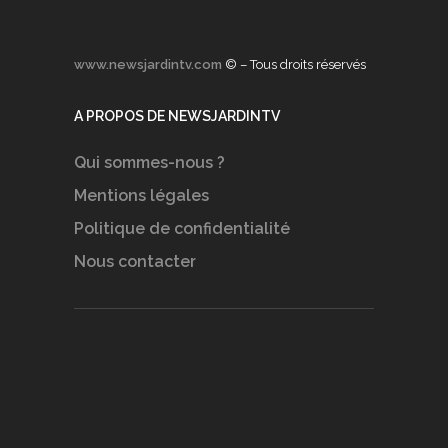
www.newsjardintv.com
© – Tous droits réservés
A PROPOS DE NEWSJARDINTV
Qui sommes-nous ?
Mentions légales
Politique de confidentialité
Nous contacter