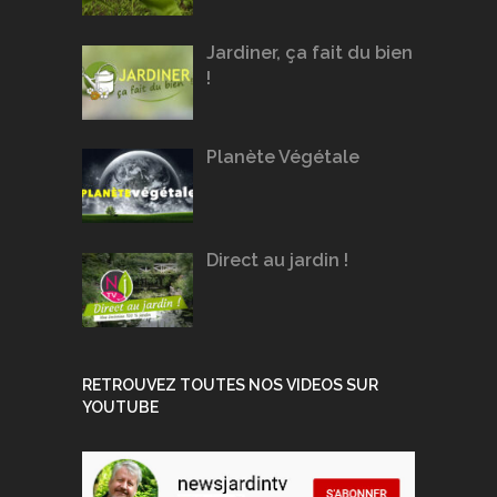
Jardiner, ça fait du bien
!
Planète Végétale
Direct au jardin !
RETROUVEZ TOUTES NOS VIDEOS SUR
YOUTUBE