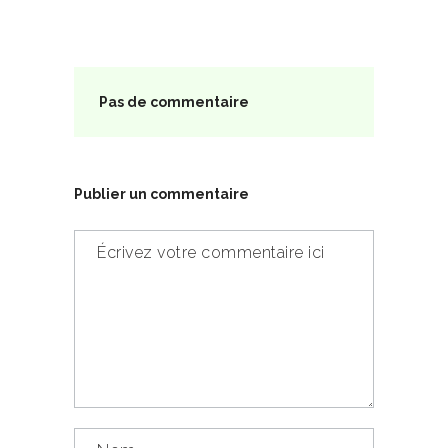
Pas de commentaire
Publier un commentaire