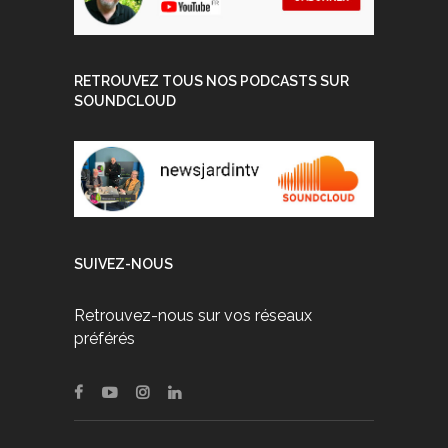
RETROUVEZ TOUS NOS PODCASTS SUR
SOUNDCLOUD
SUIVEZ-NOUS
Retrouvez-nous sur vos réseaux
préférés