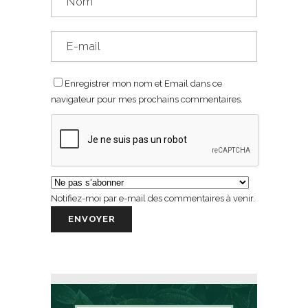
Enregistrer mon nom et Email dans ce
navigateur pour mes prochains commentaires.
Notifiez-moi par e-mail des commentaires à venir.