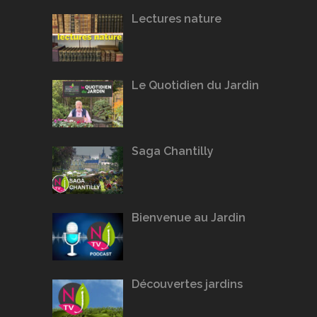
Lectures nature
Le Quotidien du Jardin
Saga Chantilly
Bienvenue au Jardin
Découvertes jardins