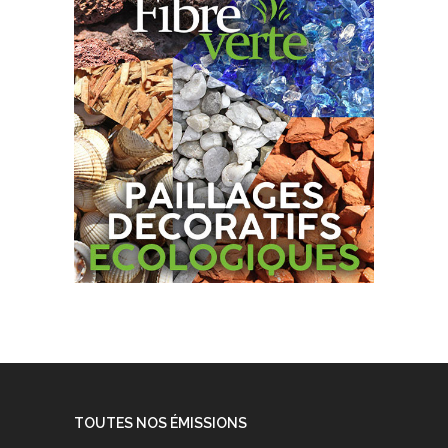
TOUTES NOS ÉMISSIONS