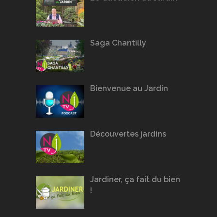
Saga Chantilly
Bienvenue au Jardin
Découvertes jardins
Jardiner, ça fait du bien
!