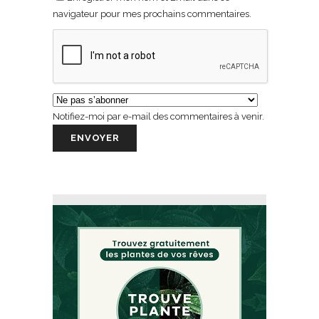
navigateur pour mes prochains commentaires.
Notifiez-moi par e-mail des commentaires à venir.