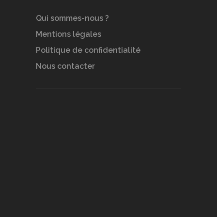
Qui sommes-nous ?
Mentions légales
Politique de confidentialité
Nous contacter