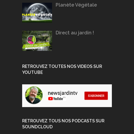
Planète Végétale
Direct au jardin !
RETROUVEZ TOUTES NOS VIDEOS SUR
YOUTUBE
RETROUVEZ TOUS NOS PODCASTS SUR
SOUNDCLOUD