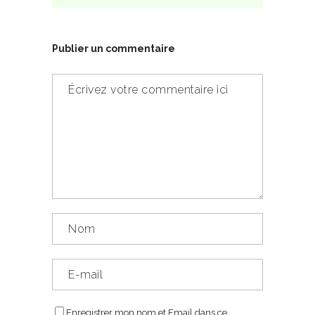
Publier un commentaire
Enregistrer mon nom et Email dans ce