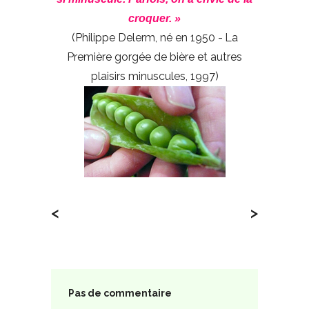
croquer. »
(Philippe Delerm, né en 1950 - La
Première gorgée de bière et autres
plaisirs minuscules, 1997)
<
>
Pas de commentaire