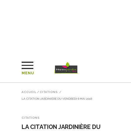
MENU
ACCUEIL
/
CITATIONS
/
LA CITATION JARDINIÈRE DU VENDREDI 6 MAI 2016
CITATIONS
LA CITATION JARDINIÈRE DU