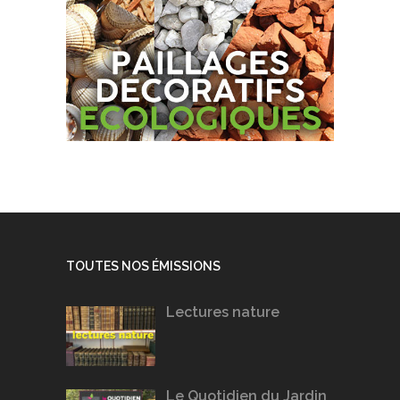
TOUTES NOS ÉMISSIONS
Lectures nature
Le Quotidien du Jardin