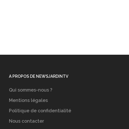
A PROPOS DE NEWSJARDINTV
Qui sommes-nous ?
Mentions légales
Politique de confidentialité
Nous contacter