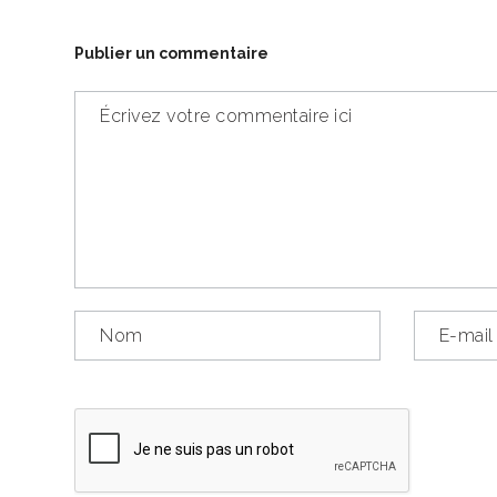
Publier un commentaire