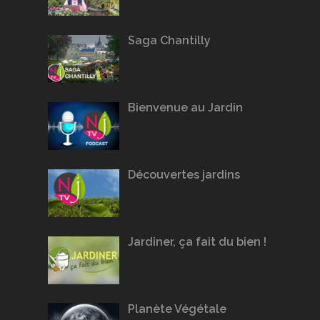
Saga Chantilly
Bienvenue au Jardin
Découvertes jardins
Jardiner, ça fait du bien !
Planète Végétale