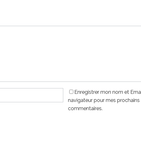
Enregistrer mon nom et Emai
navigateur pour mes prochains
commentaires.