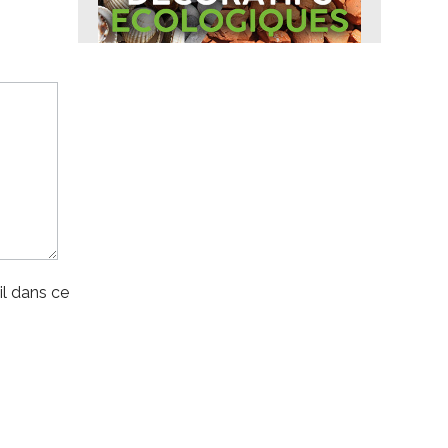
l dans ce