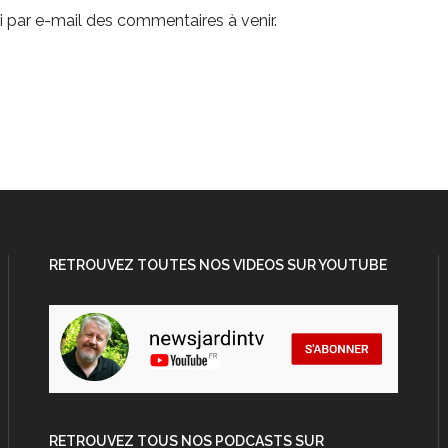
 par e-mail des commentaires à venir.
RETROUVEZ TOUTES NOS VIDEOS SUR YOUTUBE
RETROUVEZ TOUS NOS PODCASTS SUR