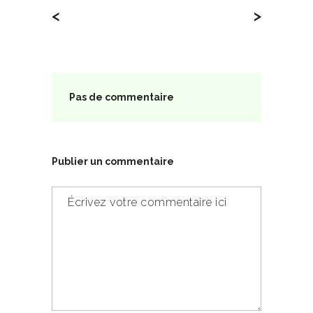
<
>
Pas de commentaire
Publier un commentaire