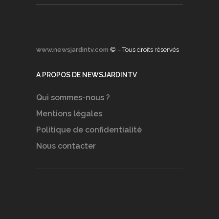
www.newsjardintv.com
© – Tous droits réservés
A PROPOS DE NEWSJARDINTV
Qui sommes-nous ?
Mentions légales
Politique de confidentialité
Nous contacter