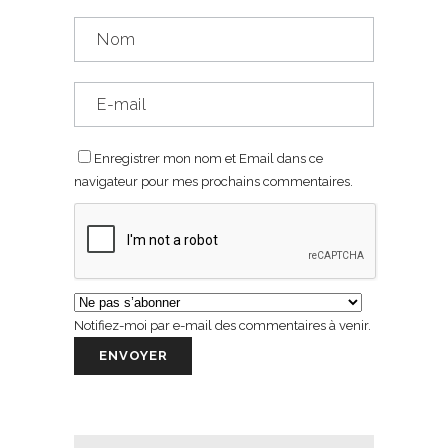
Enregistrer mon nom et Email dans ce
navigateur pour mes prochains commentaires.
Notifiez-moi par e-mail des commentaires à venir.