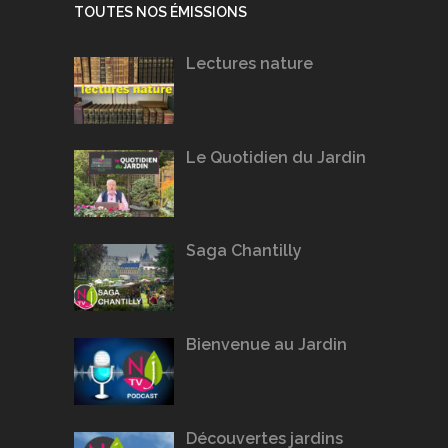
TOUTES NOS ÉMISSIONS
Lectures nature
Le Quotidien du Jardin
Saga Chantilly
Bienvenue au Jardin
Découvertes jardins