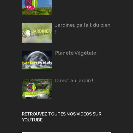
Jardiner, ça fait du bien
!
Planète Végétale
Direct au jardin !
RETROUVEZ TOUTES NOS VIDEOS SUR
YOUTUBE