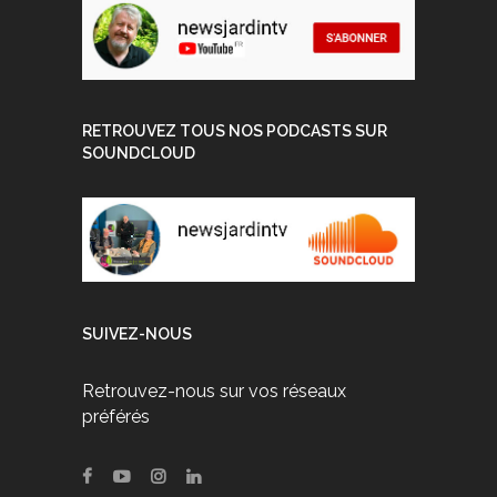
RETROUVEZ TOUS NOS PODCASTS SUR
SOUNDCLOUD
SUIVEZ-NOUS
Retrouvez-nous sur vos réseaux
préférés