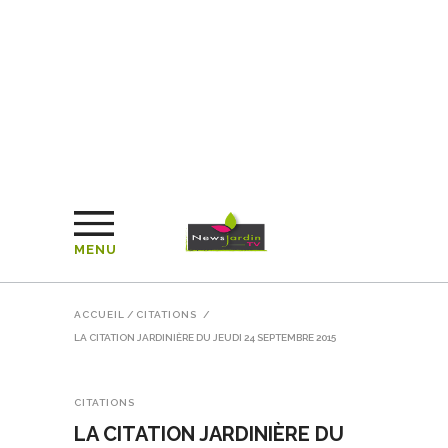
MENU
ACCUEIL
/
CITATIONS
/
LA CITATION JARDINIÈRE DU JEUDI 24 SEPTEMBRE 2015
CITATIONS
LA CITATION JARDINIÈRE DU