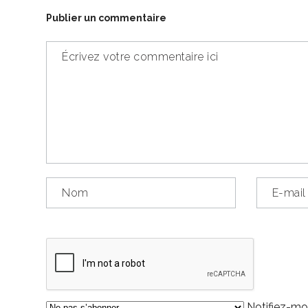
Publier un commentaire
Notifiez-moi