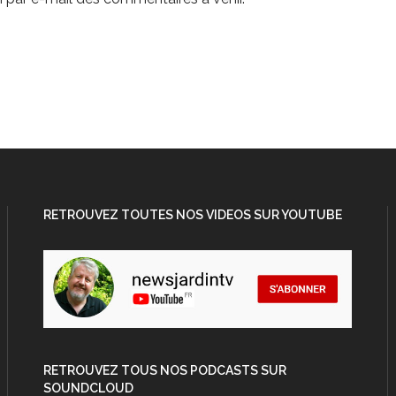
RETROUVEZ TOUTES NOS VIDEOS SUR YOUTUBE
RETROUVEZ TOUS NOS PODCASTS SUR
SOUNDCLOUD