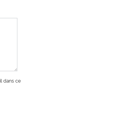
l dans ce