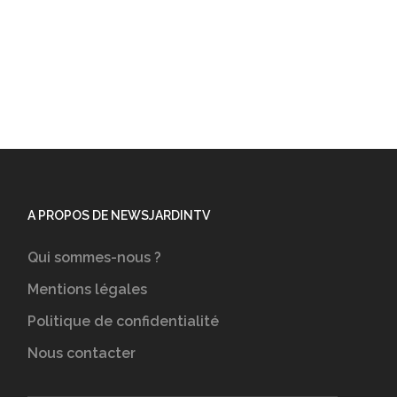
A PROPOS DE NEWSJARDINTV
Qui sommes-nous ?
Mentions légales
Politique de confidentialité
Nous contacter