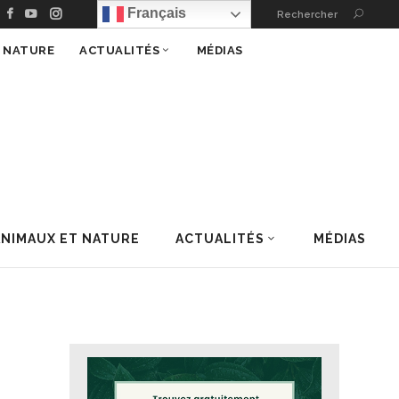
Français
Rechercher
T NATURE
ACTUALITÉS
MÉDIAS
ANIMAUX ET NATURE
ACTUALITÉS
MÉDIAS