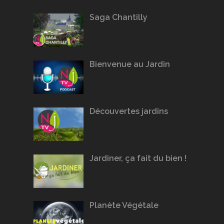
Saga Chantilly
Bienvenue au Jardin
Découvertes jardins
Jardiner, ça fait du bien !
Planète Végétale